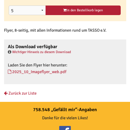
In den Bestellkorb legen
Flyer, 8-seitig, mit allen Informationen rund um TASSO e.V.
Als Download verfügbar
Wichtiger Hinweis zu diesem Download
Laden Sie den Flyer hier herunter:
2025_10_Imageflyer_web.pdf
Zurück zur Liste
758.548 „Gefällt mir“-Angaben
Danke für die vielen Likes!