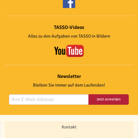
TASSO-Videos
Alles zu den Aufgaben von TASSO in Bildern
Newsletter
Bleiben Sie immer auf dem Laufenden!
Jetzt anmelden
Kontakt