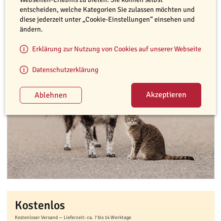
entscheiden, welche Kategorien Sie zulassen möchten und
diese jederzeit unter „Cookie-Einstellungen“ einsehen und
ändern.
Erklärung zur Nutzung von Cookies auf unserer Webseite
Datenschutzerklärung
Kostenlos
Kostenloser Versand — Lieferzeit: ca. 7 bis 14 Werktage