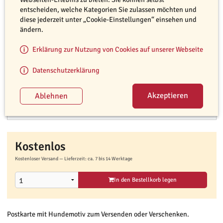
entscheiden, welche Kategorien Sie zulassen möchten und
diese jederzeit unter „Cookie-Einstellungen“ einsehen und
ändern.
Erklärung zur Nutzung von Cookies auf unserer Webseite
Datenschutzerklärung
Kostenlos
Kostenloser Versand — Lieferzeit: ca. 7 bis 14 Werktage
In den Bestellkorb legen
Postkarte mit Hundemotiv zum Versenden oder Verschenken.