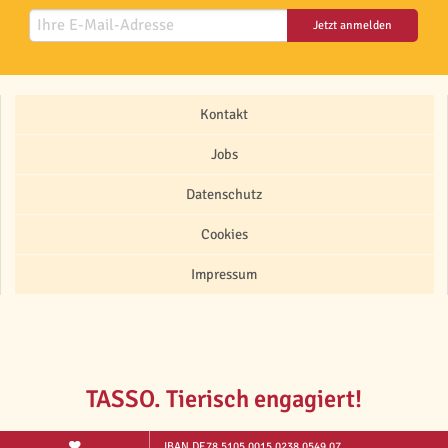
Jetzt anmelden
Kontakt
Jobs
Datenschutz
Cookies
Impressum
TASSO. Tierisch engagiert!
IBAN DE78 5105 0015 0238 0549 07