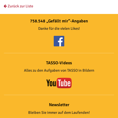
Zurück zur Liste
758.548 „Gefällt mir“-Angaben
Danke für die vielen Likes!
TASSO-Videos
Alles zu den Aufgaben von TASSO in Bildern
Newsletter
Bleiben Sie immer auf dem Laufenden!