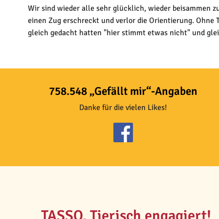
Wir sind wieder alle sehr glücklich, wieder beisammen 
einen Zug erschreckt und verlor die Orientierung. Ohne
gleich gedacht hatten "hier stimmt etwas nicht" und glei
758.548 „Gefällt mir“-Angaben
Danke für die vielen Likes!
TASSO. Tierisch engagiert!