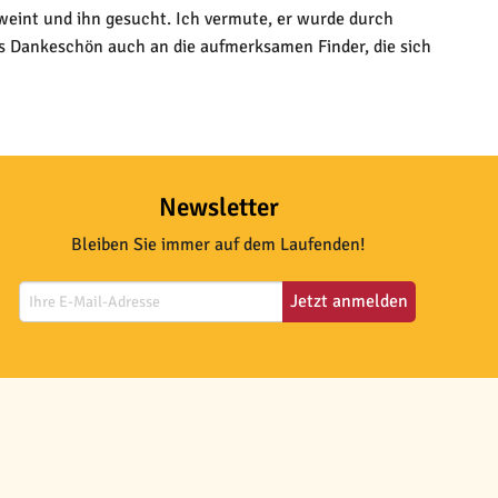
weint und ihn gesucht. Ich vermute, er wurde durch
es Dankeschön auch an die aufmerksamen Finder, die sich
Newsletter
Bleiben Sie immer auf dem Laufenden!
Jetzt anmelden