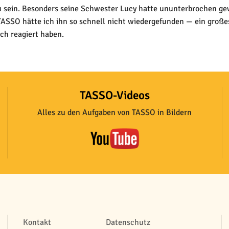
zu sein. Besonders seine Schwester Lucy hatte ununterbrochen ge
 TASSO hätte ich ihn so schnell nicht wiedergefunden — ein groß
ch reagiert haben.
TASSO-Videos
Alles zu den Aufgaben von TASSO in Bildern
Kontakt
Datenschutz