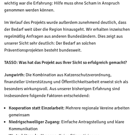
wichtig war die Erfahrung: Hilfe muss ohne Scham in Anspruch
genommen werden können.
Im Verlauf des Projekts wurde außerdem zunehmend deutlich, dass
der Bedarf weit über die Region hinausgeht. Wir erhalten inzwischen
regelmäßig Anfragen aus anderen Bundesländern. Dies zeigt aus
unserer Sicht sehr deutlich: Der Bedarf an solchen
Präventionsprojekten besteht bundesweit.
TASSO:
Was hat das Projekt aus Ihrer Sicht so erfolgreich gemacht?
Jungwirth:
Die Kombination aus Katzenschutzverordnung,
finanzieller Unterstützung und Öffentlichkeitsarbeit erweist sich als
besonders wirkungsvoll. Aus unserer bisherigen Erfahrung sind
insbesondere folgende Faktoren entscheidend:
Kooperation statt Einzelarbeit:
Mehrere regionale Vereine arbeiten
gemeinsam
Niedrigschwelliger Zugang:
Einfache Antragstellung und klare
Kommunikation