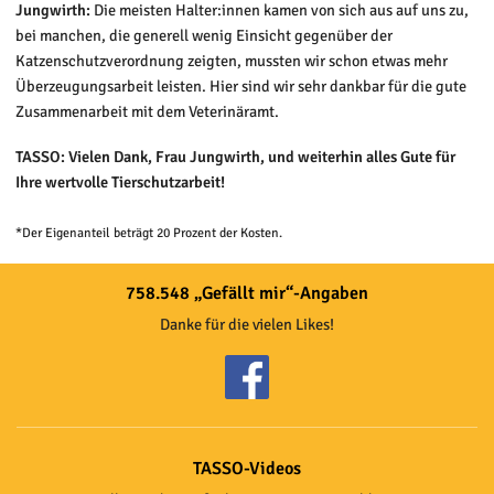
Jungwirth:
Die meisten Halter:innen kamen von sich aus auf uns zu,
bei manchen, die generell wenig Einsicht gegenüber der
Katzenschutzverordnung zeigten, mussten wir schon etwas mehr
Überzeugungsarbeit leisten. Hier sind wir sehr dankbar für die gute
Zusammenarbeit mit dem Veterinäramt.
TASSO: Vielen Dank, Frau Jungwirth, und weiterhin alles Gute für
Ihre wertvolle Tierschutzarbeit!
*Der Eigenanteil beträgt 20 Prozent der Kosten.
758.548 „Gefällt mir“-Angaben
Danke für die vielen Likes!
TASSO-Videos