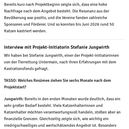
Bereits kurz nach Projektbeginn zeigte sich, dass eine hohe
Nachfrage nach dem Angebot besteht. Die Resonanz aus der
Bevölkerung war positiv, und die Vereine fanden zahlreiche
Sponsoren und Förderer. Und so konnten bis Juni 2026 rund 50
Katzen kastriert werden.
Interview mit Projekt-Initiatorin Stefanie Jungwirth
Wir haben bei Stefanie Jungwirth, einer der Projekt-Initiatorinnen
von der Tierrettung Untermain, nach ihren Erfahrungen mit dem
Kastrationsfonds gefragt.
TASSO: Welches Resümee ziehen Sie sechs Monate nach dem
Projektstart?
Jungwirth:
Bereits in den ersten Monaten wurde deutlich, dass ein
sehr großer Bedarf besteht. Viele Katzenhalterinnen und
Katzenhalter möchten verantwortungsvoll handeln, stoßen aber an
finanzielle Grenzen. Gleichzeitig zeigte sich, wie wichtig ein
niedrigschwelliges und wertschätzendes Angebot ist. Besonders