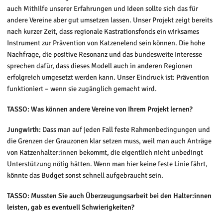
auch Mithilfe unserer Erfahrungen und Ideen sollte sich das für
andere Vereine aber gut umsetzen lassen. Unser Projekt zeigt bereits
nach kurzer Zeit, dass regionale Kastrationsfonds ein wirksames
Instrument zur Prävention von Katzenelend sein können. Die hohe
Nachfrage, die positive Resonanz und das bundesweite Interesse
sprechen dafür, dass dieses Modell auch in anderen Regionen
erfolgreich umgesetzt werden kann. Unser Eindruck ist: Prävention
funktioniert – wenn sie zugänglich gemacht wird.
TASSO: Was können andere Vereine von Ihrem Projekt lernen?
Jungwirth:
Dass man auf jeden Fall feste Rahmenbedingungen und
die Grenzen der Grauzonen klar setzen muss, weil man auch Anträge
von Katzenhalter:innen bekommt, die eigentlich nicht unbedingt
Unterstützung nötig hätten. Wenn man hier keine feste Linie fährt,
könnte das Budget sonst schnell aufgebraucht sein.
TASSO: Mussten Sie auch Überzeugungsarbeit bei den Halter:innen
leisten, gab es eventuell Schwierigkeiten?