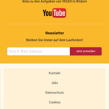
Alles zu den Aufgaben von TASSO in Bildern
Newsletter
Bleiben Sie immer auf dem Laufenden!
Jetzt anmelden
Kontakt
Jobs
Datenschutz
Cookies