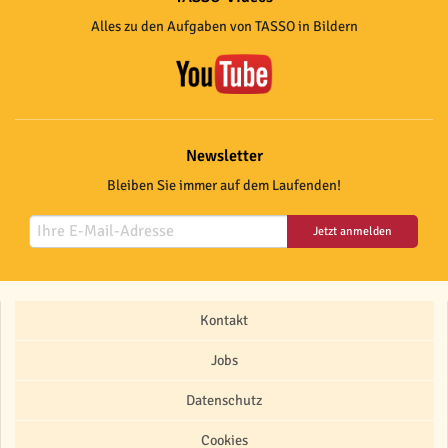
Alles zu den Aufgaben von TASSO in Bildern
Newsletter
Bleiben Sie immer auf dem Laufenden!
Jetzt anmelden
Kontakt
Jobs
Datenschutz
Cookies