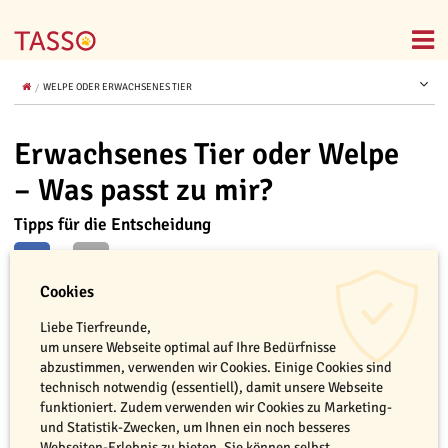
WELPE ODER ERWACHSENES TIER
Erwachsenes Tier oder Welpe
– Was passt zu mir?
Tipps für die Entscheidung
Cookies
Liebe Tierfreunde,
um unsere Webseite optimal auf Ihre Bedürfnisse
abzustimmen, verwenden wir Cookies. Einige Cookies sind
technisch notwendig (essentiell), damit unsere Webseite
funktioniert. Zudem verwenden wir Cookies zu Marketing-
und Statistik-Zwecken, um Ihnen ein noch besseres
Webseiten-Erlebnis zu bieten. Sie können selbst