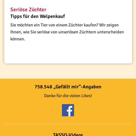
Seriöse Züchter
Tipps für den Welpenkauf
Sie möchten ein Tier von einem Züchter kaufen? Wir zeigen
Ihnen, wie Sie seriöse von unseriösen Züchtern unterscheiden
können.
758.548 „Gefällt mir“-Angaben
Danke für die vielen Likes!
TASSO-Videos