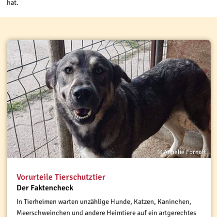
hat.
© Annelie Fornoff
Vorurteile Tierschutztier
Der Faktencheck
In Tierheimen warten unzählige Hunde, Katzen, Kaninchen,
Meerschweinchen und andere Heimtiere auf ein artgerechtes