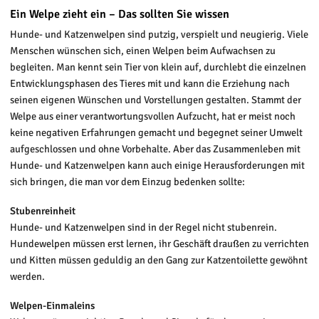
Ein Welpe zieht ein – Das sollten Sie wissen
Hunde- und Katzenwelpen sind putzig, verspielt und neugierig. Viele
Menschen wünschen sich, einen Welpen beim Aufwachsen zu
begleiten. Man kennt sein Tier von klein auf, durchlebt die einzelnen
Entwicklungsphasen des Tieres mit und kann die Erziehung nach
seinen eigenen Wünschen und Vorstellungen gestalten. Stammt der
Welpe aus einer verantwortungsvollen Aufzucht, hat er meist noch
keine negativen Erfahrungen gemacht und begegnet seiner Umwelt
aufgeschlossen und ohne Vorbehalte. Aber das Zusammenleben mit
Hunde- und Katzenwelpen kann auch einige Herausforderungen mit
sich bringen, die man vor dem Einzug bedenken sollte:
Stubenreinheit
Hunde- und Katzenwelpen sind in der Regel nicht stubenrein.
Hundewelpen müssen erst lernen, ihr Geschäft draußen zu verrichten
und Kitten müssen geduldig an den Gang zur Katzentoilette gewöhnt
werden.
Welpen-Einmaleins