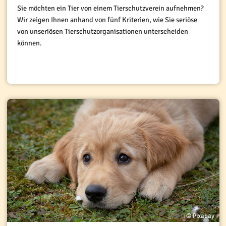
Sie möchten ein Tier von einem Tierschutzverein aufnehmen?
Wir zeigen Ihnen anhand von fünf Kriterien, wie Sie seriöse
von unseriösen Tierschutzorganisationen unterscheiden
können.
© Pixabay