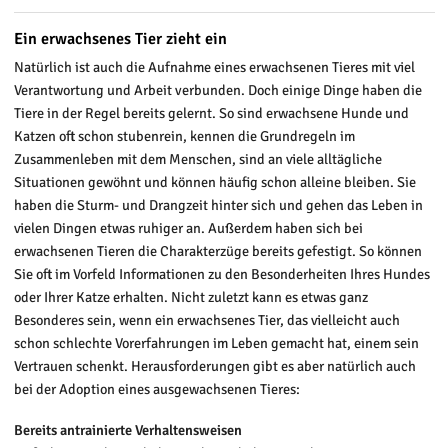
Ein erwachsenes Tier zieht ein
Natürlich ist auch die Aufnahme eines erwachsenen Tieres mit viel
Verantwortung und Arbeit verbunden. Doch einige Dinge haben die
Tiere in der Regel bereits gelernt. So sind erwachsene Hunde und
Katzen oft schon stubenrein, kennen die Grundregeln im
Zusammenleben mit dem Menschen, sind an viele alltägliche
Situationen gewöhnt und können häufig schon alleine bleiben. Sie
haben die Sturm- und Drangzeit hinter sich und gehen das Leben in
vielen Dingen etwas ruhiger an. Außerdem haben sich bei
erwachsenen Tieren die Charakterzüge bereits gefestigt. So können
Sie oft im Vorfeld Informationen zu den Besonderheiten Ihres Hundes
oder Ihrer Katze erhalten. Nicht zuletzt kann es etwas ganz
Besonderes sein, wenn ein erwachsenes Tier, das vielleicht auch
schon schlechte Vorerfahrungen im Leben gemacht hat, einem sein
Vertrauen schenkt. Herausforderungen gibt es aber natürlich auch
bei der Adoption eines ausgewachsenen Tieres:
Bereits antrainierte Verhaltensweisen