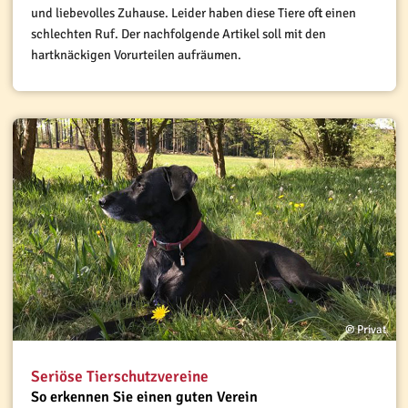
und liebevolles Zuhause. Leider haben diese Tiere oft einen
schlechten Ruf. Der nachfolgende Artikel soll mit den
hartknäckigen Vorurteilen aufräumen.
© Privat
Seriöse Tierschutzvereine
So erkennen Sie einen guten Verein