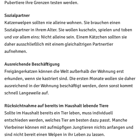
Pubertiere ihre Grenzen testen werden.
Sozialpartner
Katzenwelpen sollten nie alleine wohnen. Sie brauchen einen
Sozialpartner in ihrem Alter. Sie wollen kuscheln, spielen und toben
und vor allem eins: Nicht alleine sein. Einem Kätzchen sollten sie
daher ausschließlich mit einem gleichaltrigen Partnertier
aufnehmen.
Ausreichende Beschäftigung
Freigängerkatzen können die Welt außerhalb der Wohnung erst
erkunden, wenn sie kastriert sind. Die ersten Monate wollen sie daher
ausreichend in der Wohnung beschäftigt werden, denn sonst kommt
schnell Langeweile auf.
Rücksichtnahme auf bereits im Haushalt lebende Tiere
Sollte im Haushalt bereits ein Tier leben, muss individuell
entschieden werden, welches Tier am besten dazu passt. Manche
Vierbeiner können mit aufmüpfigen Jungtieren nichts anfangen und
sind nicht bereit einen Welpen in ihr Leben zu lassen.