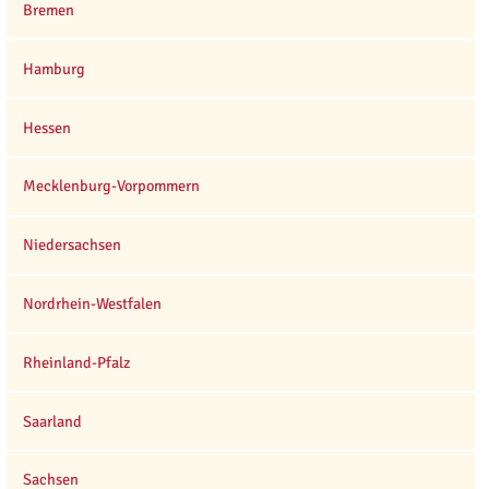
Bremen
Hamburg
Hessen
Mecklenburg-Vorpommern
Niedersachsen
Nordrhein-Westfalen
Rheinland-Pfalz
Saarland
Sachsen