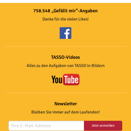
758.548 „Gefällt mir“-Angaben
Danke für die vielen Likes!
TASSO-Videos
Alles zu den Aufgaben von TASSO in Bildern
Newsletter
Bleiben Sie immer auf dem Laufenden!
Jetzt anmelden