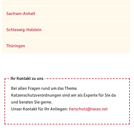
Sachsen-Anhalt
Schleswig-Holstein
Thüringen
Ihr Kontakt zu uns
Bei allen Fragen rund um das Thema
Katzenschutzverordnungen sind wir als Experte für Sie da
und beraten Sie gerne.
Unser Kontakt für Ihr Anliegen:
tierschutz@tasso.net