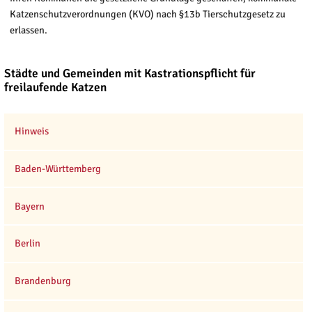
Katzenschutzverordnungen (KVO) nach §13b Tierschutzgesetz zu
erlassen.
Städte und Gemeinden mit Kastrationspflicht für
freilaufende Katzen
Hinweis
Baden-Württemberg
Bayern
Berlin
Brandenburg