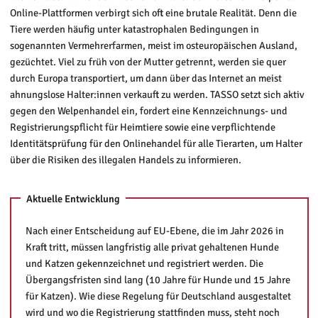
Online-Plattformen verbirgt sich oft eine brutale Realität. Denn die
Tiere werden häufig unter katastrophalen Bedingungen in
sogenannten Vermehrerfarmen, meist im osteuropäischen Ausland,
gezüchtet. Viel zu früh von der Mutter getrennt, werden sie quer
durch Europa transportiert, um dann über das Internet an meist
ahnungslose Halter:innen verkauft zu werden. TASSO setzt sich aktiv
gegen den Welpenhandel ein, fordert eine Kennzeichnungs- und
Registrierungspflicht für Heimtiere sowie eine verpflichtende
Identitätsprüfung für den Onlinehandel für alle Tierarten, um Halter
über die Risiken des illegalen Handels zu informieren.
Aktuelle Entwicklung
Nach einer Entscheidung auf EU-Ebene, die im Jahr 2026 in
Kraft tritt, müssen langfristig alle privat gehaltenen Hunde
und Katzen gekennzeichnet und registriert werden. Die
Übergangsfristen sind lang (10 Jahre für Hunde und 15 Jahre
für Katzen). Wie diese Regelung für Deutschland ausgestaltet
wird und wo die Registrierung stattfinden muss, steht noch