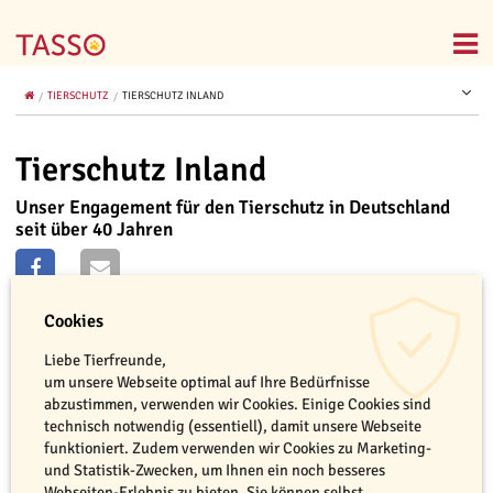
TIERSCHUTZ
TIERSCHUTZ INLAND
Tierschutz Inland
Unser Engagement für den Tierschutz in Deutschland
seit über 40 Jahren
Cookies
Liebe Tierfreunde,
um unsere Webseite optimal auf Ihre Bedürfnisse
abzustimmen, verwenden wir Cookies. Einige Cookies sind
technisch notwendig (essentiell), damit unsere Webseite
funktioniert. Zudem verwenden wir Cookies zu Marketing-
und Statistik-Zwecken, um Ihnen ein noch besseres
Webseiten-Erlebnis zu bieten. Sie können selbst