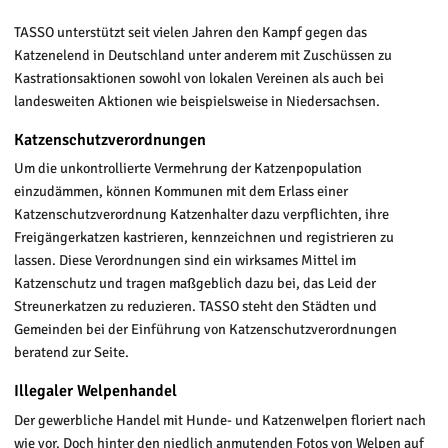
TASSO unterstützt seit vielen Jahren den Kampf gegen das
Katzenelend in Deutschland unter anderem mit Zuschüssen zu
Kastrationsaktionen sowohl von lokalen Vereinen als auch bei
landesweiten Aktionen wie beispielsweise in Niedersachsen.
Katzenschutzverordnungen
Um die unkontrollierte Vermehrung der Katzenpopulation
einzudämmen, können Kommunen mit dem Erlass einer
Katzenschutzverordnung Katzenhalter dazu verpflichten, ihre
Freigängerkatzen kastrieren, kennzeichnen und registrieren zu
lassen. Diese Verordnungen sind ein wirksames Mittel im
Katzenschutz und tragen maßgeblich dazu bei, das Leid der
Streunerkatzen zu reduzieren. TASSO steht den Städten und
Gemeinden bei der Einführung von Katzenschutzverordnungen
beratend zur Seite.
Illegaler Welpenhandel
Der gewerbliche Handel mit Hunde- und Katzenwelpen floriert nach
wie vor. Doch hinter den niedlich anmutenden Fotos von Welpen auf