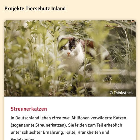
Projekte Tierschutz Inland
© Thinkstock
Streunerkatzen
In Deutschland leben circa zwei Millionen verwilderte Katzen
(sogenannte Streunerkatzen). Sie leiden zum Teil erheblich
unter schlechter Ernährung, Kälte, Krankheiten und
Verletzungen.