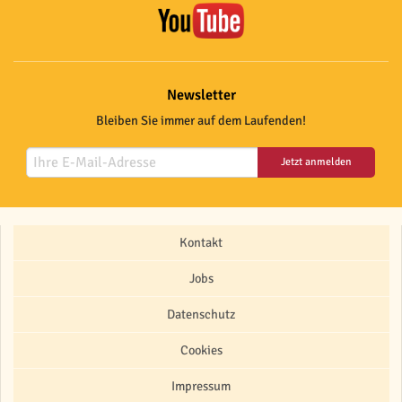
Newsletter
Bleiben Sie immer auf dem Laufenden!
Jetzt anmelden
Kontakt
Jobs
Datenschutz
Cookies
Impressum