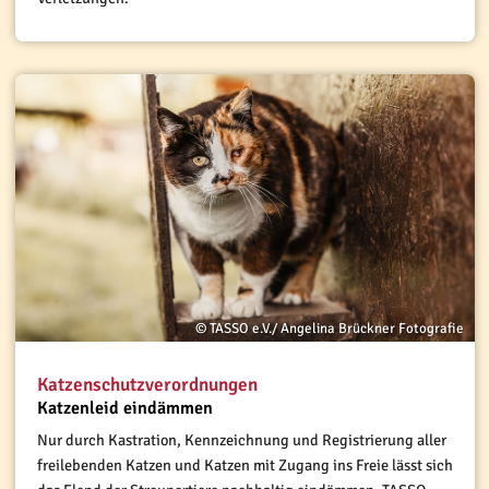
© TASSO e.V./ Angelina Brückner Fotografie
Katzenschutzverordnungen
Katzenleid eindämmen
Nur durch Kastration, Kennzeichnung und Registrierung aller
freilebenden Katzen und Katzen mit Zugang ins Freie lässt sich