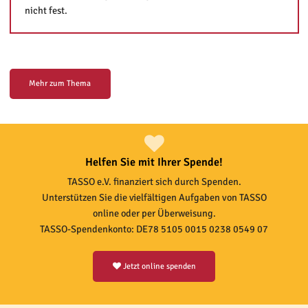
nicht fest.
Mehr zum Thema
Helfen Sie mit Ihrer Spende!
TASSO e.V. finanziert sich durch Spenden.
Unterstützen Sie die vielfältigen Aufgaben von TASSO
online oder per Überweisung.
TASSO-Spendenkonto: DE78 5105 0015 0238 0549 07
Jetzt online spenden