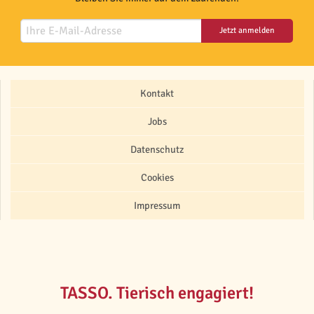
Jetzt anmelden
Kontakt
Jobs
Datenschutz
Cookies
Impressum
TASSO. Tierisch engagiert!