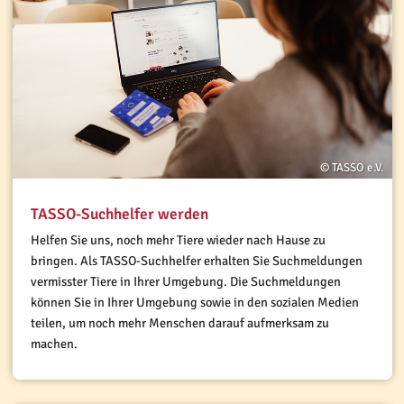
© TASSO e.V.
TASSO-Suchhelfer werden
Helfen Sie uns, noch mehr Tiere wieder nach Hause zu
bringen. Als TASSO-Suchhelfer erhalten Sie Suchmeldungen
vermisster Tiere in Ihrer Umgebung. Die Suchmeldungen
können Sie in Ihrer Umgebung sowie in den sozialen Medien
teilen, um noch mehr Menschen darauf aufmerksam zu
machen.