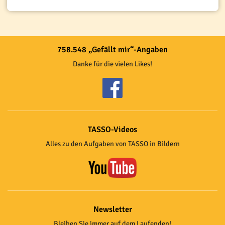
758.548 „Gefällt mir“-Angaben
Danke für die vielen Likes!
TASSO-Videos
Alles zu den Aufgaben von TASSO in Bildern
Newsletter
Bleiben Sie immer auf dem Laufenden!