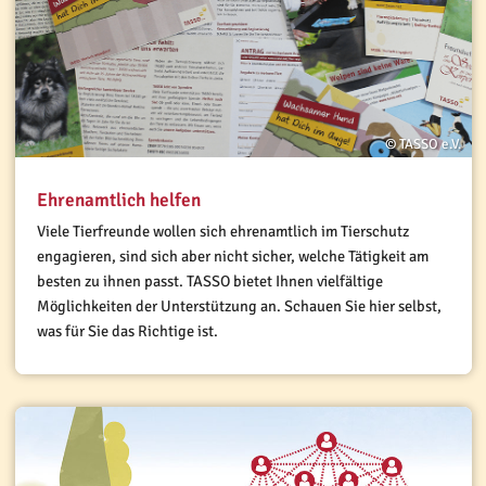
© TASSO e.V.
Ehrenamtlich helfen
Viele Tierfreunde wollen sich ehrenamtlich im Tierschutz
engagieren, sind sich aber nicht sicher, welche Tätigkeit am
besten zu ihnen passt. TASSO bietet Ihnen vielfältige
Möglichkeiten der Unterstützung an. Schauen Sie hier selbst,
was für Sie das Richtige ist.