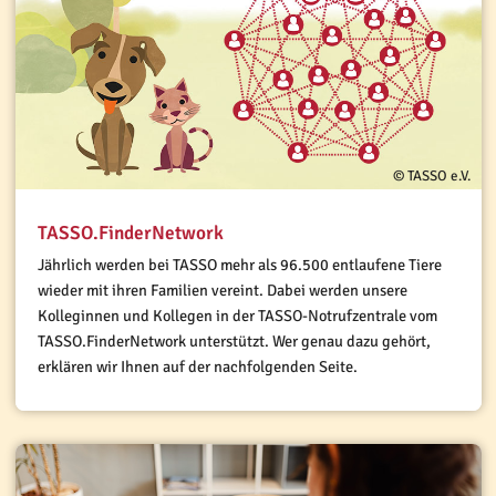
© TASSO e.V.
TASSO.FinderNetwork
Jährlich werden bei TASSO mehr als 96.500 entlaufene Tiere
wieder mit ihren Familien vereint. Dabei werden unsere
Kolleginnen und Kollegen in der TASSO-Notrufzentrale vom
TASSO.FinderNetwork unterstützt. Wer genau dazu gehört,
erklären wir Ihnen auf der nachfolgenden Seite.