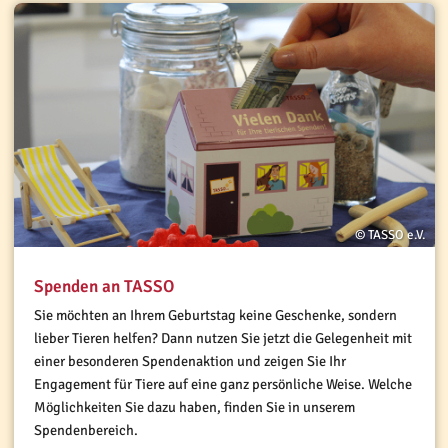
© TASSO e.V.
Spenden an TASSO
Sie möchten an Ihrem Geburtstag keine Geschenke, sondern
lieber Tieren helfen? Dann nutzen Sie jetzt die Gelegenheit mit
einer besonderen Spendenaktion und zeigen Sie Ihr
Engagement für Tiere auf eine ganz persönliche Weise. Welche
Möglichkeiten Sie dazu haben, finden Sie in unserem
Spendenbereich.