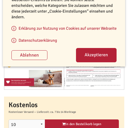
entscheiden, welche Kategorien Sie zulassen möchten und
diese jederzeit unter „Cookie-Einstellungen“ einsehen und
ändern.
Erklärung zur Nutzung von Cookies auf unserer Webseite
Datenschutzerklärung
Kostenlos
Kostenloser Versand — Lieferzeit: ca. 7 bis 14 Werktage
In den Bestellkorb legen