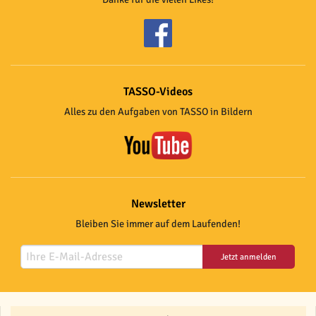
TASSO-Videos
Alles zu den Aufgaben von TASSO in Bildern
Newsletter
Bleiben Sie immer auf dem Laufenden!
Jetzt anmelden