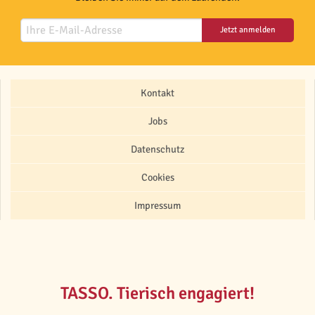
Jetzt anmelden
Kontakt
Jobs
Datenschutz
Cookies
Impressum
TASSO. Tierisch engagiert!