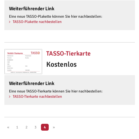
Weiterführender Link
Eine neue TASSO-Plakette können Sie hier nachbestellen:
TASSO-Plakette nachbestellen
TASSO-Tierkarte
Kostenlos
Weiterführender Link
Eine neue TASSO-Tierkarte können Sie hier nachbestellen:
TASSO-Tierkarte nachbestellen
«
1
2
3
4
»