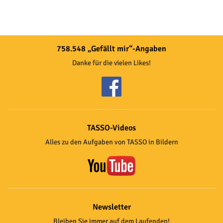
758.548 „Gefällt mir“-Angaben
Danke für die vielen Likes!
TASSO-Videos
Alles zu den Aufgaben von TASSO in Bildern
Newsletter
Bleiben Sie immer auf dem Laufenden!