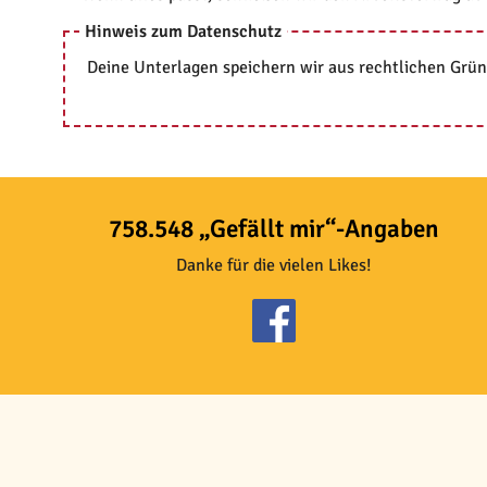
Hinweis zum Datenschutz
Deine Unterlagen speichern wir aus rechtlichen Grün
758.548 „Gefällt mir“-Angaben
Danke für die vielen Likes!