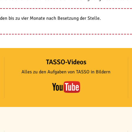
den bis zu vier Monate nach Besetzung der Stelle.
TASSO-Videos
Alles zu den Aufgaben von TASSO in Bildern