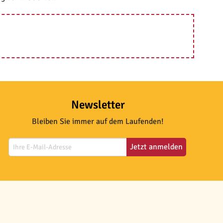
Newsletter
Bleiben Sie immer auf dem Laufenden!
Jetzt anmelden