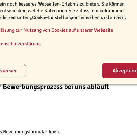
ein noch besseres Webseiten-Erlebnis zu bieten. Sie können
 entscheiden, welche Kategorien Sie zulassen möchten und
jederzeit unter „Cookie-Einstellungen“ einsehen und ändern.
klärung zur Nutzung von Cookies auf unserer Webseite
tenschutzerklärung
n
r Bewerbungsprozess bei uns abläuft
as Bewerbungsformular hoch.