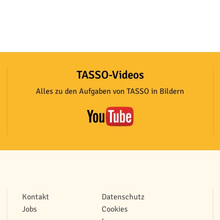
TASSO-Videos
Alles zu den Aufgaben von TASSO in Bildern
Kontakt
Datenschutz
Jobs
Cookies