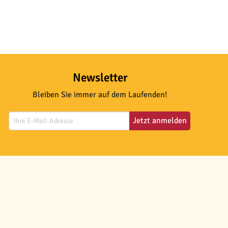
Newsletter
Bleiben Sie immer auf dem Laufenden!
Jetzt anmelden