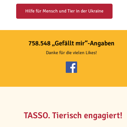
Hilfe für Mensch und Tier in der Ukraine
758.548 „Gefällt mir“-Angaben
Danke für die vielen Likes!
TASSO. Tierisch engagiert!