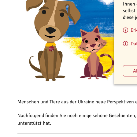
Ihnen 
selbst
diese 
Er
Da
Menschen und Tiere aus der Ukraine neue Perspektiven e
Nachfolgend finden Sie noch einige schöne Geschichten,
unterstützt hat.