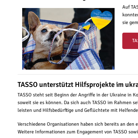
Auf TAS
konnte
sie gem
TA
TASSO unterstützt Hilfsprojekte im ukr
TASSO steht seit Beginn der Angriffe in der Ukraine in 
soweit sie es können. Da sich auch TASSO im Rahmen sei
leisten und Hilfsbedürftige und Geflüchtete mit Helfende
Verschiedene Organisationen haben sich bereits an den e
Weitere Informationen zum Engagement von TASSO sowie