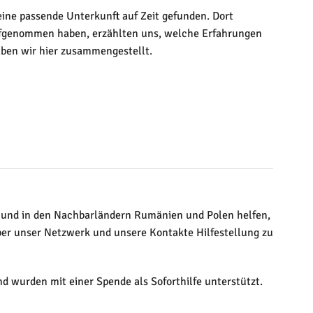
eine passende Unterkunft auf Zeit gefunden. Dort
ufgenommen haben, erzählten uns, welche Erfahrungen
aben wir hier zusammengestellt.
rt und in den Nachbarländern Rumänien und Polen helfen,
ber unser Netzwerk und unsere Kontakte Hilfestellung zu
d wurden mit einer Spende als Soforthilfe unterstützt.