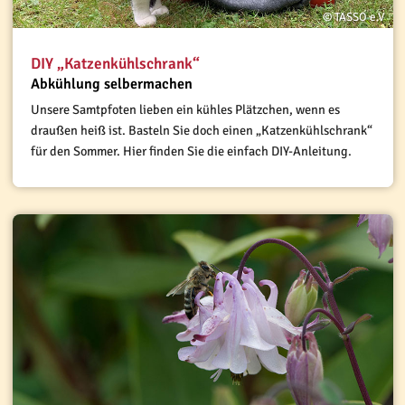
© TASSO e.V
DIY „Katzenkühlschrank“
Abkühlung selbermachen
Unsere Samtpfoten lieben ein kühles Plätzchen, wenn es
draußen heiß ist. Basteln Sie doch einen „Katzenkühlschrank“
für den Sommer. Hier finden Sie die einfach DIY-Anleitung.