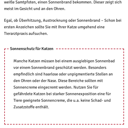
weiße Samtpfoten, einen Sonnenbrand bekommen. Dieser zeigt sich
meist im Gesicht und an den Ohren.
Egal, ob Überhitzung, Austrocknung oder Sonnenbrand – Schon bei
ersten Anzeichen sollte Sie mit Ihrer Katze umgehend eine
Tierarztpraxis aufsuchen.
Sonnenschutz für Katzen
Manche Katzen müssen bei einem ausgiebigen Sonnenbad
vor einem Sonnenbrand geschützt werden. Besonders
empfindlich sind haarlose oder unpigmentierte Stellen an
den Ohren oder der Nase. Diese Bereiche sollten mit
Sonnencreme eingecremt werden. Nutzen Sie für
gefährdete Katzen bei starker Sonnenexposition eine für
Tiere geeignete Sonnencreme, die u.a. keine Schad- und
Zusatzstoffe enthält.