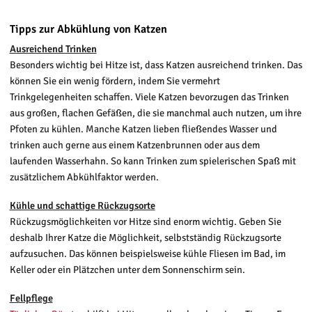
Tipps zur Abkühlung von Katzen
Ausreichend Trinken
Besonders wichtig bei Hitze ist, dass Katzen ausreichend trinken. Das
können Sie ein wenig fördern, indem Sie vermehrt
Trinkgelegenheiten schaffen. Viele Katzen bevorzugen das Trinken
aus großen, flachen Gefäßen, die sie manchmal auch nutzen, um ihre
Pfoten zu kühlen. Manche Katzen lieben fließendes Wasser und
trinken auch gerne aus einem Katzenbrunnen oder aus dem
laufenden Wasserhahn. So kann Trinken zum spielerischen Spaß mit
zusätzlichem Abkühlfaktor werden.
Kühle und schattige Rückzugsorte
Rückzugsmöglichkeiten vor Hitze sind enorm wichtig. Geben Sie
deshalb Ihrer Katze die Möglichkeit, selbstständig Rückzugsorte
aufzusuchen. Das können beispielsweise kühle Fliesen im Bad, im
Keller oder ein Plätzchen unter dem Sonnenschirm sein.
Fellpflege