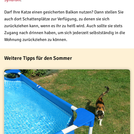
Darf Ihre Katze einen gesicherten Balkon nutzen? Dann stellen Sie
auch dort Schattenplätze zur Verfügung, zu denen sie sich
zurückziehen kann, wenn es ihr zu heiß wird. Auch sollte sie stets
Zugang nach drinnen haben, um sich jederzeit selbstständig in die
Wohnung zurückziehen zu können.
Weitere Tipps für den Sommer