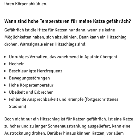
ihren Körper abkühlen.
Wann sind hohe Temperaturen für meine Katze gefährlich?
Gefährlich ist die Hitze für Katzen nur dann, wenn sie keine
Möglichkeiten haben, sich abzukühlen. Dann kann ein Hitzschlag
drohen. Warnsignale eines Hitzschlags sind:
Unruhiges Verhalten, das zunehmend in Apathie übergeht
Hecheln
Beschleunigte Herzfrequenz
Bewegungsstörungen
Hohe Körpertemperatur
Übelkeit und Erbrechen
Fehlende Ansprechbarkeit und Krämpfe (fortgeschrittenes
Stadium)
Doch nicht nur ein Hitzschlag ist für Katzen gefährlich. Ist eine Katze
zu hoher und zu langer Sonnenausstrahlung ausgeliefert, kann eine
Austrocknung drohen. Darüber hinaus können Katzen, vor allem