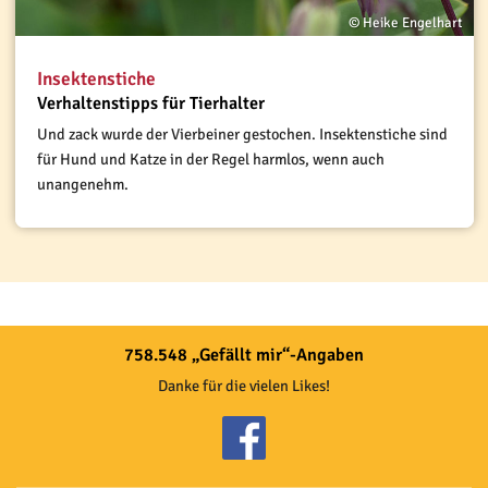
© Heike Engelhart
Insektenstiche
Verhaltenstipps für Tierhalter
Und zack wurde der Vierbeiner gestochen. Insektenstiche sind
für Hund und Katze in der Regel harmlos, wenn auch
unangenehm.
758.548 „Gefällt mir“-Angaben
Danke für die vielen Likes!