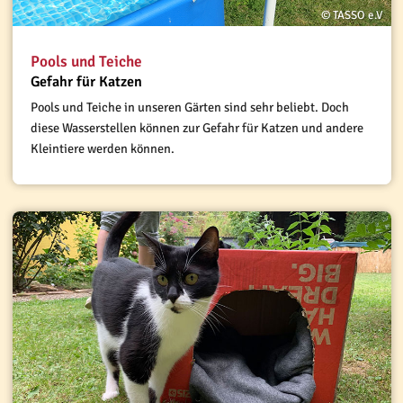
© TASSO e.V
Pools und Teiche
Gefahr für Katzen
Pools und Teiche in unseren Gärten sind sehr beliebt. Doch
diese Wasserstellen können zur Gefahr für Katzen und andere
Kleintiere werden können.