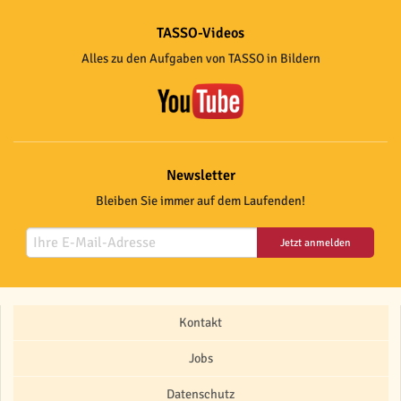
TASSO-Videos
Alles zu den Aufgaben von TASSO in Bildern
Newsletter
Bleiben Sie immer auf dem Laufenden!
Jetzt anmelden
Kontakt
Jobs
Datenschutz