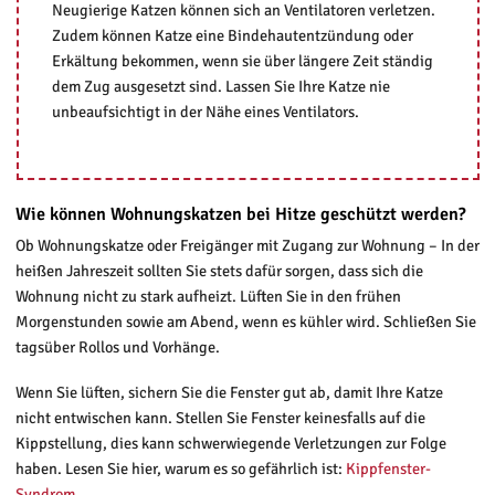
Neugierige Katzen können sich an Ventilatoren verletzen.
Zudem können Katze eine Bindehautentzündung oder
Erkältung bekommen, wenn sie über längere Zeit ständig
dem Zug ausgesetzt sind. Lassen Sie Ihre Katze nie
unbeaufsichtigt in der Nähe eines Ventilators.
Wie können Wohnungskatzen bei Hitze geschützt werden?
Ob Wohnungskatze oder Freigänger mit Zugang zur Wohnung – In der
heißen Jahreszeit sollten Sie stets dafür sorgen, dass sich die
Wohnung nicht zu stark aufheizt. Lüften Sie in den frühen
Morgenstunden sowie am Abend, wenn es kühler wird. Schließen Sie
tagsüber Rollos und Vorhänge.
Wenn Sie lüften, sichern Sie die Fenster gut ab, damit Ihre Katze
nicht entwischen kann. Stellen Sie Fenster keinesfalls auf die
Kippstellung, dies kann schwerwiegende Verletzungen zur Folge
haben. Lesen Sie hier, warum es so gefährlich ist:
Kippfenster-
Syndrom
.