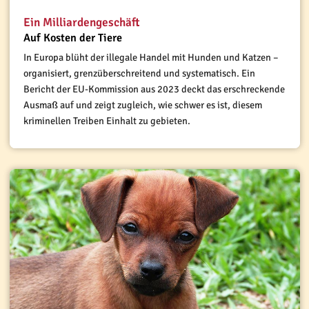
Ein Milliardengeschäft
Auf Kosten der Tiere
In Europa blüht der illegale Handel mit Hunden und Katzen –
organisiert, grenzüberschreitend und systematisch. Ein
Bericht der EU-Kommission aus 2023 deckt das erschreckende
Ausmaß auf und zeigt zugleich, wie schwer es ist, diesem
kriminellen Treiben Einhalt zu gebieten.