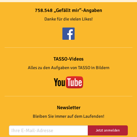
758.548 „Gefällt mir“-Angaben
Danke für die vielen Likes!
TASSO-Videos
Alles zu den Aufgaben von TASSO in Bildern
Newsletter
Bleiben Sie immer auf dem Laufenden!
Jetzt anmelden