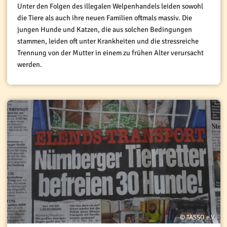
Unter den Folgen des illegalen Welpenhandels leiden sowohl
die Tiere als auch ihre neuen Familien oftmals massiv. Die
jungen Hunde und Katzen, die aus solchen Bedingungen
stammen, leiden oft unter Krankheiten und die stressreiche
Trennung von der Mutter in einem zu frühen Alter verursacht
werden.
© TASSO e.V.