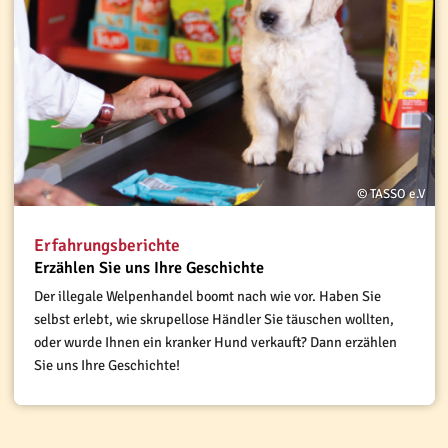
© TASSO e.V
Erfahrungsberichte
Erzählen Sie uns Ihre Geschichte
Der illegale Welpenhandel boomt nach wie vor. Haben Sie
selbst erlebt, wie skrupellose Händler Sie täuschen wollten,
oder wurde Ihnen ein kranker Hund verkauft? Dann erzählen
Sie uns Ihre Geschichte!