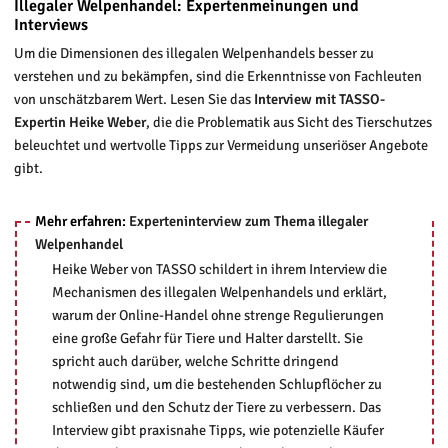
Illegaler Welpenhandel: Expertenmeinungen und
Interviews
Um die Dimensionen des illegalen Welpenhandels besser zu
verstehen und zu bekämpfen, sind die Erkenntnisse von Fachleuten
von unschätzbarem Wert. Lesen Sie das
Interview mit TASSO-
Expertin Heike Weber
, die die Problematik aus Sicht des Tierschutzes
beleuchtet und wertvolle Tipps zur Vermeidung unseriöser Angebote
gibt.
Mehr erfahren:
Experteninterview zum Thema illegaler
Welpenhandel
Heike Weber von TASSO schildert in ihrem Interview die
Mechanismen des illegalen Welpenhandels und erklärt,
warum der Online-Handel ohne strenge Regulierungen
eine große Gefahr für Tiere und Halter darstellt. Sie
spricht auch darüber, welche Schritte dringend
notwendig sind, um die bestehenden Schlupflöcher zu
schließen und den Schutz der Tiere zu verbessern. Das
Interview gibt praxisnahe Tipps, wie potenzielle Käufer