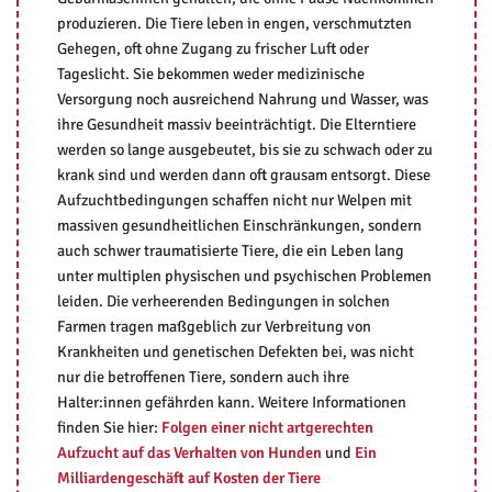
produzieren. Die Tiere leben in engen, verschmutzten
Gehegen, oft ohne Zugang zu frischer Luft oder
Tageslicht. Sie bekommen weder medizinische
Versorgung noch ausreichend Nahrung und Wasser, was
ihre Gesundheit massiv beeinträchtigt. Die Elterntiere
werden so lange ausgebeutet, bis sie zu schwach oder zu
krank sind und werden dann oft grausam entsorgt. Diese
Aufzuchtbedingungen schaffen nicht nur Welpen mit
massiven gesundheitlichen Einschränkungen, sondern
auch schwer traumatisierte Tiere, die ein Leben lang
unter multiplen physischen und psychischen Problemen
leiden. Die verheerenden Bedingungen in solchen
Farmen tragen maßgeblich zur Verbreitung von
Krankheiten und genetischen Defekten bei, was nicht
nur die betroffenen Tiere, sondern auch ihre
Halter:innen gefährden kann. Weitere Informationen
finden Sie hier:
Folgen einer nicht artgerechten
Aufzucht auf das Verhalten von Hunden
und
Ein
Milliardengeschäft auf Kosten der Tiere