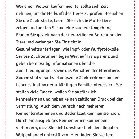
Wer einen Welpen kaufen möchte, sollte sich Zeit
nehmen, um die Herkunft des Tieres zu prüfen. Besuchen
Sie die Zuchtstätte, lassen Sie sich die Muttertiere
zeigen und achten Sie auf eine saubere Umgebung.
Fragen Sie gezielt nach der tierärztlichen Betreuung der
Tiere und verlangen Sie Einsicht in
Gesundheitsunterlagen, wie Impf- oder Wurfprotokolle.
Seriöse Züchter:innen legen Wert auf Transparenz und
geben bereitwillig Informationen über die
Zuchtbedingungen sowie das Verhalten der Elterntiere.
Zudem sind verantwortungsvolle Züchter:innen an der
Lebenssituation der zukünftigen Familie interessiert. Sie
stellen viele Fragen, wollen Sie ausführlich
kennenlernen und haben keinen zeitlichen Druck bei der
Vermittlung. Auch dem Wunsch nach mehreren
Kennenlernterminen und Bedenkzeit kommen sie nach.
Durch ein ausgiebiges Kennenlernen können Sie
verhindern, dass Sie nicht unwissentlich den illegalen
Welpenhandel unterstützen. Hier finden Sie weitere