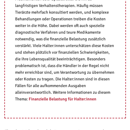
langfristigen Verhaltenstherapien. Häufig müssen
Tierärzte mehrfach konsultiert werden, und komplexe
Behandlungen oder Operationen treiben die Kosten
weiter in die Höhe. Dabei werden oft auch spezielle
diagnostische Verfahren und teure Medikamente
notwendig, was die finanzielle Belastung zusätzlich
verstärkt. Viele Halter:innen unterschätzen diese Kosten
und stehen plötzlich vor finanziellen Schwierigkeiten,
die ihre Lebensqualität beeinträchtigen. Besonders
problematisch ist, dass die Händler in der Regel nicht
mehr erreichbar sind, um Verantwortung zu übernehmen
oder Kosten zu tragen. Die Halter:innen sind in diesen
Fällen für alle aufkommenden Ausgaben
alleinverantwortlich. Weitere Informationen zu diesem
Thema:
Finanzielle Belastung für Halter:innen