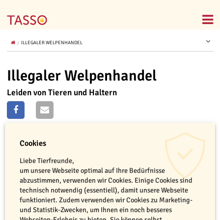
ILLEGALER WELPENHANDEL
Illegaler Welpenhandel
Leiden von Tieren und Haltern
Cookies
Liebe Tierfreunde,
um unsere Webseite optimal auf Ihre Bedürfnisse
abzustimmen, verwenden wir Cookies. Einige Cookies sind
technisch notwendig (essentiell), damit unsere Webseite
funktioniert. Zudem verwenden wir Cookies zu Marketing-
und Statistik-Zwecken, um Ihnen ein noch besseres
Webseiten-Erlebnis zu bieten. Sie können selbst