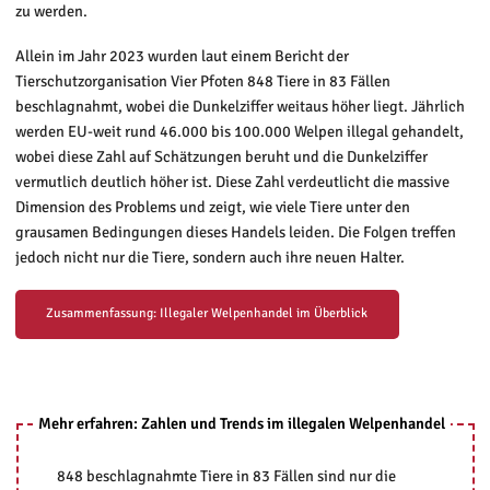
zu werden.
Allein im Jahr 2023 wurden laut einem Bericht der
Tierschutzorganisation Vier Pfoten 848 Tiere in 83 Fällen
beschlagnahmt, wobei die Dunkelziffer weitaus höher liegt. Jährlich
werden EU-weit rund 46.000 bis 100.000 Welpen illegal gehandelt,
wobei diese Zahl auf Schätzungen beruht und die Dunkelziffer
vermutlich deutlich höher ist. Diese Zahl verdeutlicht die massive
Dimension des Problems und zeigt, wie viele Tiere unter den
grausamen Bedingungen dieses Handels leiden. Die Folgen treffen
jedoch nicht nur die Tiere, sondern auch ihre neuen Halter.
Zusammenfassung: Illegaler Welpenhandel im Überblick
Mehr erfahren: Zahlen und Trends im illegalen Welpenhandel
848 beschlagnahmte Tiere in 83 Fällen sind nur die