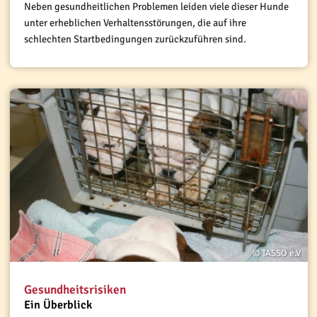
Neben gesundheitlichen Problemen leiden viele dieser Hunde
unter erheblichen Verhaltensstörungen, die auf ihre
schlechten Startbedingungen zurückzuführen sind.
© TASSO e.V
Gesundheitsrisiken
Ein Überblick