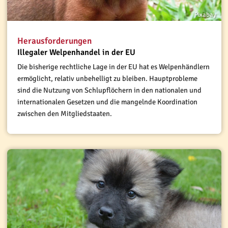
Pixabay
Herausforderungen
Illegaler Welpenhandel in der EU
Die bisherige rechtliche Lage in der EU hat es Welpenhändlern
ermöglicht, relativ unbehelligt zu bleiben. Hauptprobleme
sind die Nutzung von Schlupflöchern in den nationalen und
internationalen Gesetzen und die mangelnde Koordination
zwischen den Mitgliedstaaten.