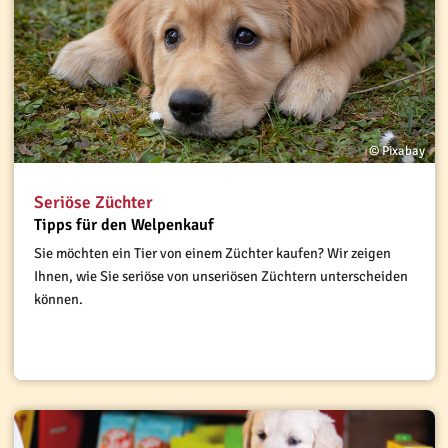
© Pixabay
Seriöse Züchter
Tipps für den Welpenkauf
Sie möchten ein Tier von einem Züchter kaufen? Wir zeigen
Ihnen, wie Sie seriöse von unseriösen Züchtern unterscheiden
können.