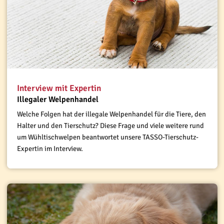
Interview mit Expertin
Illegaler Welpenhandel
Welche Folgen hat der illegale Welpenhandel für die Tiere, den
Halter und den Tierschutz? Diese Frage und viele weitere rund
um Wühltischwelpen beantwortet unsere TASSO-Tierschutz-
Expertin im Interview.