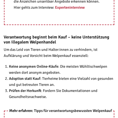
die Anzeichen unseriöser Angebote erkennen können.
Hier gehts zum Interview:
Experteninterview
Verantwortung beginnt beim Kauf – keine Unterstützung
von illegalem Welpenhandel
Um das Leid von Tieren und Halter:innen zu verhindern, ist
Aufklärung und Vorsicht beim Welpenkauf essenziell:
Keine anonymen Online-Käufe
: Die meisten Wühltischwelpen
werden dort anonym angeboten.
Adoption statt Kauf
: Tierheime bieten eine Vielzahl von gesunden
und gut betreuten Tieren an.
Prüfen der Herkunft
: Fordern Sie Dokumentationen und
Gesundheitsnachweise.
Mehr erfahren:
Tipps für verantwortungsbewussten Welpenkauf