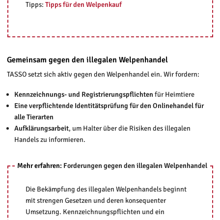
Tipps:
Tipps für den Welpenkauf
Gemeinsam gegen den illegalen Welpenhandel
TASSO setzt sich aktiv gegen den Welpenhandel ein. Wir fordern:
Kennzeichnungs- und Registrierungspflichten
für Heimtiere
Eine verpflichtende Identitätsprüfung für den Onlinehandel für
alle Tierarten
Aufklärungsarbeit
, um Halter über die Risiken des illegalen
Handels zu informieren.
Mehr erfahren:
Forderungen gegen den illegalen Welpenhandel
Die Bekämpfung des illegalen Welpenhandels beginnt
mit strengen Gesetzen und deren konsequenter
Umsetzung. Kennzeichnungspflichten und ein