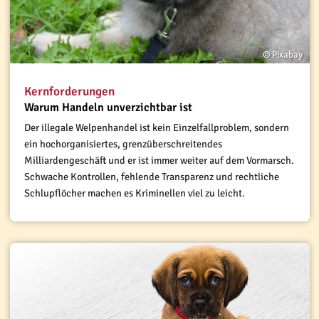
© Pixabay
Kernforderungen
Warum Handeln unverzichtbar ist
Der illegale Welpenhandel ist kein Einzelfallproblem, sondern
ein hochorganisiertes, grenzüberschreitendes
Milliardengeschäft und er ist immer weiter auf dem Vormarsch.
Schwache Kontrollen, fehlende Transparenz und rechtliche
Schlupflöcher machen es Kriminellen viel zu leicht.