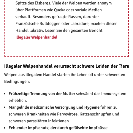
Spitze des Eisbergs. Viele der Welpen werden anonym
über Plattformen wie Quoka oder soziale Medien
verkauft. Besonders gefragte Rassen, darunter
Französische Bulldoggen oder Labradore, machen diesen
Handel lukrativ. Lesen Sie den gesamten Bericht:
Illegaler Welpenhandel
Illegaler Welpenhandel verursacht schwere Leiden der Tiere
Welpen aus illegalem Handel starten ihr Leben oft unter schwersten
Bedingungen:
Frühzeitige Trennung von der Mutter
schwächt das Immunsystem
erheblich.
Mangelnde medizinische Versorgung und Hygiene
führen zu
schweren Krankheiten wie Parvovirose, Katzenschnupfen und
schweren parasitären Infektionen
Fehlender Impfschutz, der durch gefälschte Impfpässe