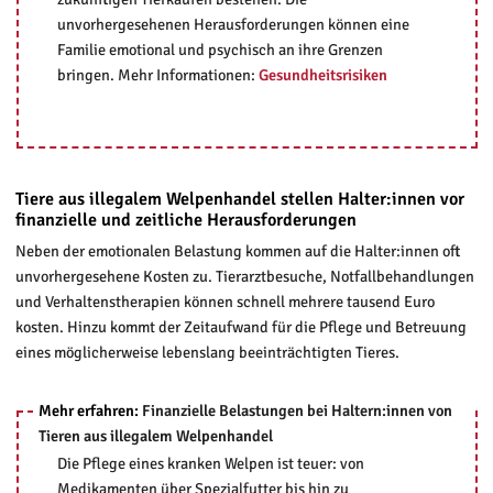
unvorhergesehenen Herausforderungen können eine
Familie emotional und psychisch an ihre Grenzen
bringen. Mehr Informationen:
Gesundheitsrisiken
Tiere aus illegalem Welpenhandel stellen Halter:innen vor
finanzielle und zeitliche Herausforderungen
Neben der emotionalen Belastung kommen auf die Halter:innen oft
unvorhergesehene Kosten zu. Tierarztbesuche, Notfallbehandlungen
und Verhaltenstherapien können schnell mehrere tausend Euro
kosten. Hinzu kommt der Zeitaufwand für die Pflege und Betreuung
eines möglicherweise lebenslang beeinträchtigten Tieres.
Mehr erfahren:
Finanzielle Belastungen bei Haltern:innen von
Tieren aus illegalem Welpenhandel
Die Pflege eines kranken Welpen ist teuer: von
Medikamenten über Spezialfutter bis hin zu