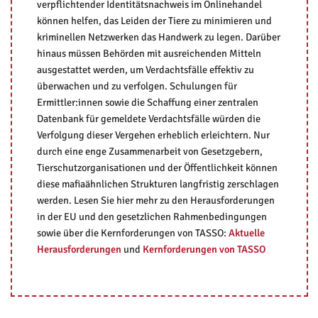
verpflichtender Identitätsnachweis im Onlinehandel
können helfen, das Leiden der Tiere zu minimieren und
kriminellen Netzwerken das Handwerk zu legen. Darüber
hinaus müssen Behörden mit ausreichenden Mitteln
ausgestattet werden, um Verdachtsfälle effektiv zu
überwachen und zu verfolgen. Schulungen für
Ermittler:innen sowie die Schaffung einer zentralen
Datenbank für gemeldete Verdachtsfälle würden die
Verfolgung dieser Vergehen erheblich erleichtern. Nur
durch eine enge Zusammenarbeit von Gesetzgebern,
Tierschutzorganisationen und der Öffentlichkeit können
diese mafiaähnlichen Strukturen langfristig zerschlagen
werden. Lesen Sie hier mehr zu den Herausforderungen
in der EU und den gesetzlichen Rahmenbedingungen
sowie über die Kernforderungen von TASSO:
Aktuelle
Herausforderungen
und
Kernforderungen von TASSO