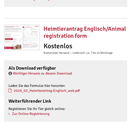
Heimtierantrag Englisch/Animal
registration form
Kostenlos
Kostenloser Versand — Lieferzeit: ca. 7 bis 14 Werktage
Als Download verfügbar
Wichtiger Hinweis zu diesem Download
Laden Sie das Formular hier herunter:
2026_02_Heimtierantrag-Englisch_web.pdf
Weiterführender Link
Registrieren Sie Ihr Tier gleich online:
Zur Online-Registrierung