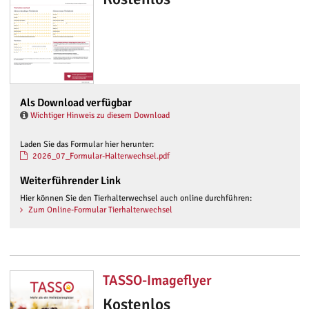
Als Download verfügbar
Wichtiger Hinweis zu diesem Download
Laden Sie das Formular hier herunter:
2026_07_Formular-Halterwechsel.pdf
Weiterführender Link
Hier können Sie den Tierhalterwechsel auch online durchführen:
Zum Online-Formular Tierhalterwechsel
TASSO-Imageflyer
Kostenlos