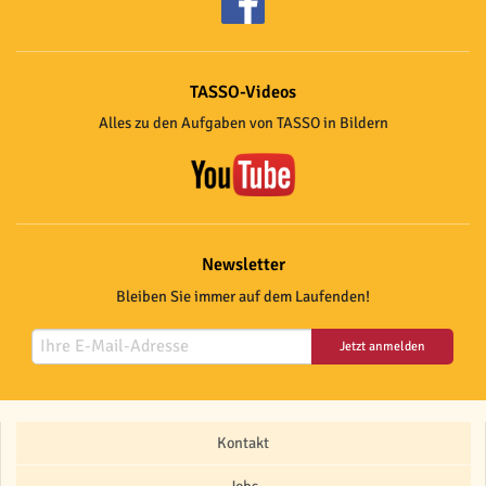
TASSO-Videos
Alles zu den Aufgaben von TASSO in Bildern
Newsletter
Bleiben Sie immer auf dem Laufenden!
Jetzt anmelden
Kontakt
Jobs