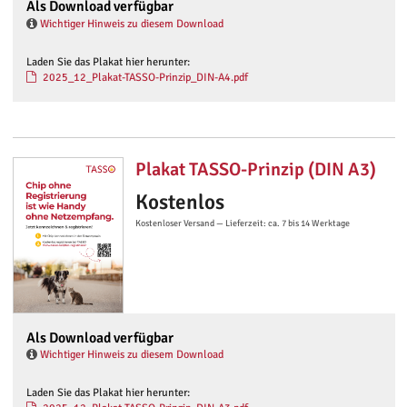
Als Download verfügbar
Wichtiger Hinweis zu diesem Download
Laden Sie das Plakat hier herunter:
2025_12_Plakat-TASSO-Prinzip_DIN-A4.pdf
Plakat TASSO-Prinzip (DIN A3)
Kostenlos
Kostenloser Versand — Lieferzeit: ca. 7 bis 14 Werktage
Als Download verfügbar
Wichtiger Hinweis zu diesem Download
Laden Sie das Plakat hier herunter: