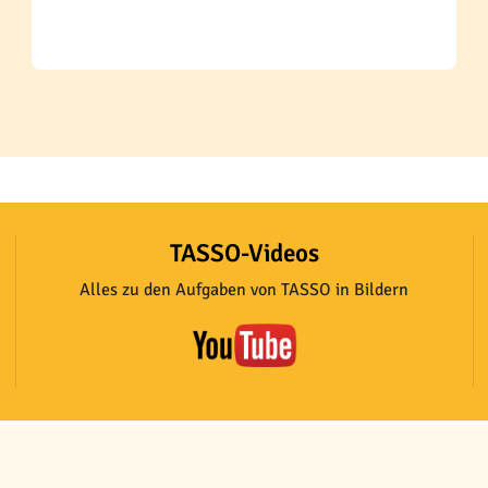
TASSO-Videos
Alles zu den Aufgaben von TASSO in Bildern