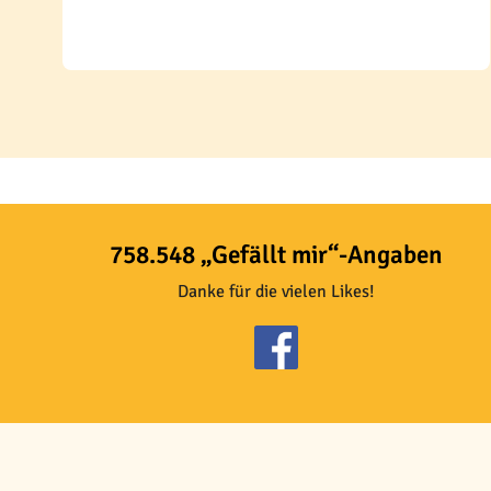
758.548 „Gefällt mir“-Angaben
Danke für die vielen Likes!