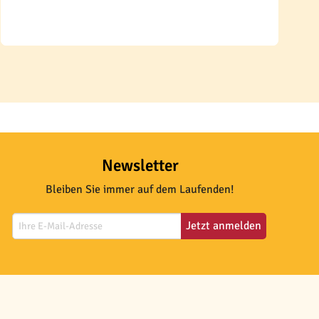
Newsletter
Bleiben Sie immer auf dem Laufenden!
Jetzt anmelden