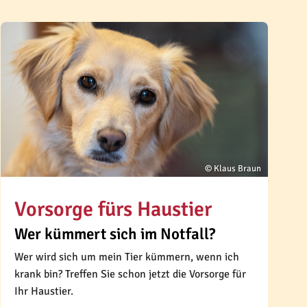
© Klaus Braun
Vorsorge fürs Haustier
Wer kümmert sich im Notfall?
Wer wird sich um mein Tier kümmern, wenn ich
krank bin? Treffen Sie schon jetzt die Vorsorge für
Ihr Haustier.