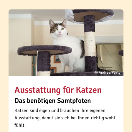
@ Andrea Perty
Ausstattung für Katzen
Das benötigen Samtpfoten
Katzen sind eigen und brauchen ihre eigenen
Ausstattung, damit sie sich bei Ihnen richtig wohl
fühlt.