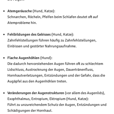
Atemgeräusche
(Hund, Katze):
Schnarchen, Röcheln, Pfeifen beim Schlafen deutet oft auf
Atemprobleme hin.
Fehlbildungen des Gebisses
(Hund, Katze):
Zahnfehlstellungen führen häufig zu Zahnfehlstellungen,
Einbissen und gestörter Nahrungsaufnahme.
Flache Augenhöhlen
(Hund):
Die dadurch hervorstehenden Augen führen oft zu schlechtem
Lidschluss, Austrocknung der Augen, Dauertränenfluss,
Hornhautverletzungen, Entzündungen und der Gefahr, dass die
Augäpfel aus den Augenhöhlen treten.
Veränderungen der Augenstrukturen
(vor allem des Augenlids),
Exophthalmus, Entropium, Ektropium (Hund, Katze):
Führt zu unzureichendem Schutz der Augen, Entzündungen und
Schädigungen der Hornhaut.