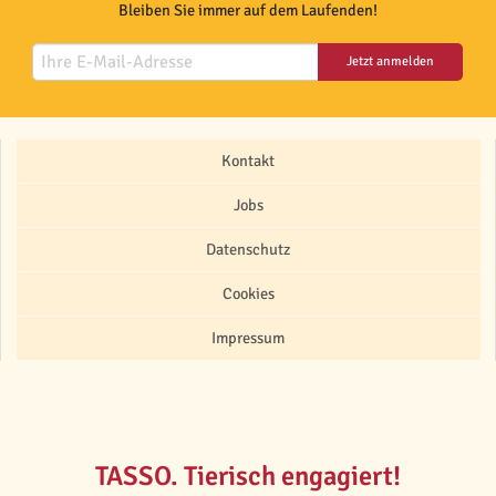
Bleiben Sie immer auf dem Laufenden!
Jetzt anmelden
Kontakt
Jobs
Datenschutz
Cookies
Impressum
TASSO. Tierisch engagiert!