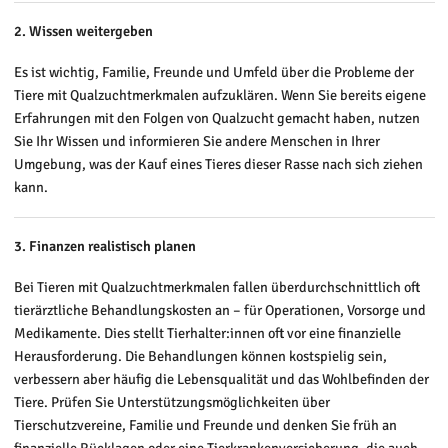
2. Wissen weitergeben
Es ist wichtig, Familie, Freunde und Umfeld über die Probleme der
Tiere mit Qualzuchtmerkmalen aufzuklären. Wenn Sie bereits eigene
Erfahrungen mit den Folgen von Qualzucht gemacht haben, nutzen
Sie Ihr Wissen und informieren Sie andere Menschen in Ihrer
Umgebung, was der Kauf eines Tieres dieser Rasse nach sich ziehen
kann.
3. Finanzen realistisch planen
Bei Tieren mit Qualzuchtmerkmalen fallen überdurchschnittlich oft
tierärztliche Behandlungskosten an – für Operationen, Vorsorge und
Medikamente. Dies stellt Tierhalter:innen oft vor eine finanzielle
Herausforderung. Die Behandlungen können kostspielig sein,
verbessern aber häufig die Lebensqualität und das Wohlbefinden der
Tiere. Prüfen Sie Unterstützungsmöglichkeiten über
Tierschutzvereine, Familie und Freunde und denken Sie früh an
finanzielle Rücklagen oder eine Tierkrankenversicherung, die auch