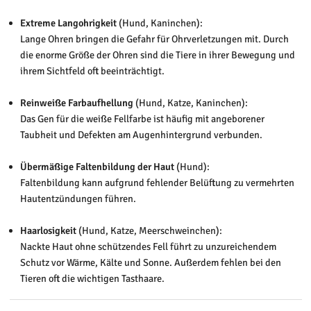
Extreme Langohrigkeit
(Hund, Kaninchen):
Lange Ohren bringen die Gefahr für Ohrverletzungen mit. Durch
die enorme Größe der Ohren sind die Tiere in ihrer Bewegung und
ihrem Sichtfeld oft beeinträchtigt.
Reinweiße Farbaufhellung
(Hund, Katze, Kaninchen):
Das Gen für die weiße Fellfarbe ist häufig mit angeborener
Taubheit und Defekten am Augenhintergrund verbunden.
Übermäßige Faltenbildung der Haut
(Hund):
Faltenbildung kann aufgrund fehlender Belüftung zu vermehrten
Hautentzündungen führen.
Haarlosigkeit
(Hund, Katze, Meerschweinchen):
Nackte Haut ohne schützendes Fell führt zu unzureichendem
Schutz vor Wärme, Kälte und Sonne. Außerdem fehlen bei den
Tieren oft die wichtigen Tasthaare.