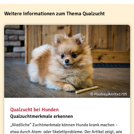
Weitere Informationen zum Thema Qualzucht
© Pixabay/Anrita1705
Qualzucht bei Hunden
Qualzuchtmerkmale erkennen
„Niedliche“ Zuchtmerkmale können Hunde krank machen –
etwa durch Atem- oder Skelettprobleme. Der Artikel zeigt, wie