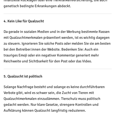
genetisch bedingte Erkrankungen abdeckt.
4. Kein Like für Qualzucht
Da gerade in sozialen Medien und in der Werbung bestimmte Rassen
mit Qualzuchtmerkmalen präsentiert werden, ist es wichtig dagegen
zu steuern. Ignorieren Sie solche Posts oder melden Sie sie am besten
bei den Betreiber:innen der Website. Bedenken Sie: Auch ein
trauriges Emoji oder ein negativer Kommentar generiert mehr
Reichweite und Sichtbarkeit für den Post oder das Video.
5. Qualzucht ist politisch
Solange Nachfrage besteht und solange es keine durchführbaren
Verbote gibt, wird es schwer sein, die Zucht von Tieren mit
Qualzuchtmerkmalen einzudämmen. Tierschutz muss politisch
gedacht werden. Nur klare Gesetze, strengere Kontrollen und
Aufklärung können Qualzucht langfristig reduzieren.