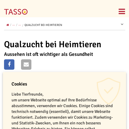
...
...
QUALZUCHT BEI HEIMTIEREN
Qualzucht bei Heimtieren
Aussehen ist oft wichtiger als Gesundheit
Cookies
Liebe Tierfreunde,
um unsere Webseite optimal auf Ihre Bedürfnisse
abzustimmen, verwenden wir Cookies. Einige Cookies sind
technisch notwendig (essentiell), damit unsere Webseite
funktioniert. Zudem verwenden wir Cookies zu Marketing-
und Statistik-Zwecken, um Ihnen ein noch besseres
Webseiten-Erlebnis zu bieten. Sie können selbst