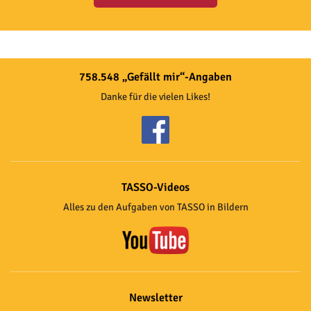
758.548 „Gefällt mir“-Angaben
Danke für die vielen Likes!
TASSO-Videos
Alles zu den Aufgaben von TASSO in Bildern
Newsletter