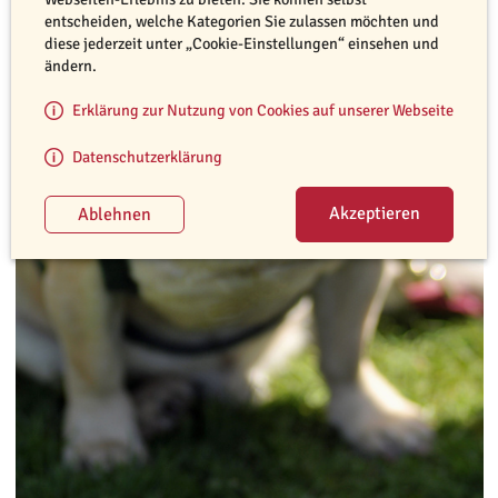
entscheiden, welche Kategorien Sie zulassen möchten und
diese jederzeit unter „Cookie-Einstellungen“ einsehen und
ändern.
Erklärung zur Nutzung von Cookies auf unserer Webseite
Datenschutzerklärung