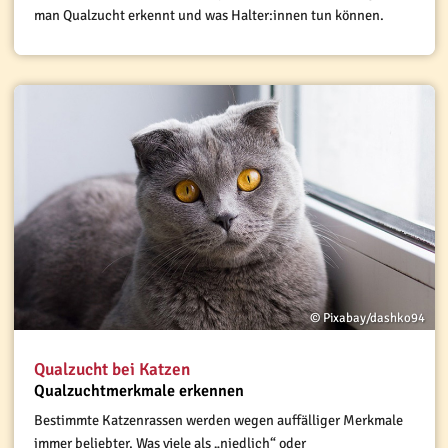
man Qualzucht erkennt und was Halter:innen tun können.
© Pixabay/dashko94
Qualzucht bei Katzen
Qualzuchtmerkmale erkennen
Bestimmte Katzenrassen werden wegen auffälliger Merkmale
immer beliebter. Was viele als „niedlich“ oder