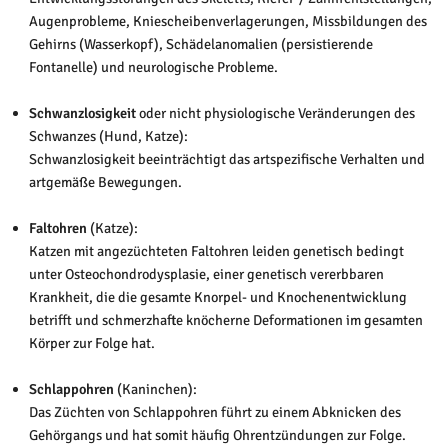
Augenprobleme, Kniescheibenverlagerungen, Missbildungen des
Gehirns (Wasserkopf), Schädelanomalien (persistierende
Fontanelle) und neurologische Probleme.
Schwanzlosigkeit
oder nicht physiologische Veränderungen des
Schwanzes (Hund, Katze):
Schwanzlosigkeit beeinträchtigt das artspezifische Verhalten und
artgemäße Bewegungen.
Faltohren
(Katze):
Katzen mit angezüchteten Faltohren leiden genetisch bedingt
unter Osteochondrodysplasie, einer genetisch vererbbaren
Krankheit, die die gesamte Knorpel- und Knochenentwicklung
betrifft und schmerzhafte knöcherne Deformationen im gesamten
Körper zur Folge hat.
Schlappohren
(Kaninchen):
Das Züchten von Schlappohren führt zu einem Abknicken des
Gehörgangs und hat somit häufig Ohrentzündungen zur Folge.