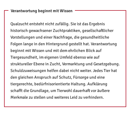
Verantwortung beginnt mit Wissen
Qualzucht entsteht nicht zufällig. Sie ist das Ergebnis
historisch gewachsener Zuchtpraktiken, gesellschaftlicher
Vorstellungen und einer Nachfrage, die gesundheitliche
Folgen lange in den Hintergrund gestellt hat. Verantwortung
beginnt mit Wissen und mit dem ehrlichen Blick auf
Tiergesundheit, im eigenen Umfeld ebenso wie auf
struktureller Ebene in Zucht, Vermarktung und Gesetzgebung.
Schuldzuweisungen helfen dabei nicht weiter. Jedes Tier hat
den gleichen Anspruch auf Schutz, Fürsorge und eine
tiergerechte, bedürfnisorientierte Haltung. Aufklärung
schafft die Grundlage, um Tierwohl dauerhaft vor äußere
Merkmale zu stellen und weiteres Leid zu verhindern.