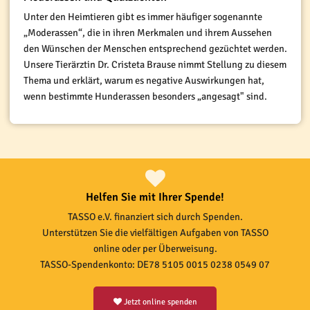
Unter den Heimtieren gibt es immer häufiger sogenannte
„Moderassen“, die in ihren Merkmalen und ihrem Aussehen
den Wünschen der Menschen entsprechend gezüchtet werden.
Unsere Tierärztin Dr. Cristeta Brause nimmt Stellung zu diesem
Thema und erklärt, warum es negative Auswirkungen hat,
wenn bestimmte Hunderassen besonders „angesagt" sind.
Helfen Sie mit Ihrer Spende!
TASSO e.V. finanziert sich durch Spenden.
Unterstützen Sie die vielfältigen Aufgaben von TASSO
online oder per Überweisung.
TASSO-Spendenkonto: DE78 5105 0015 0238 0549 07
Jetzt online spenden