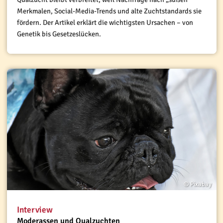
Merkmalen, Social-Media-Trends und alte Zuchtstandards sie
fördern. Der Artikel erklärt die wichtigsten Ursachen – von
Genetik bis Gesetzeslücken.
© Pixabay
Interview
Moderassen und Qualzuchten