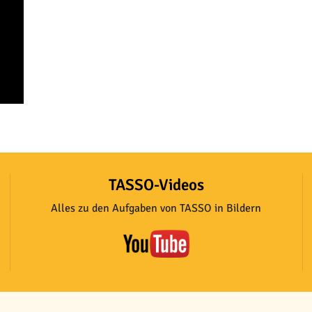
TASSO-Videos
Alles zu den Aufgaben von TASSO in Bildern