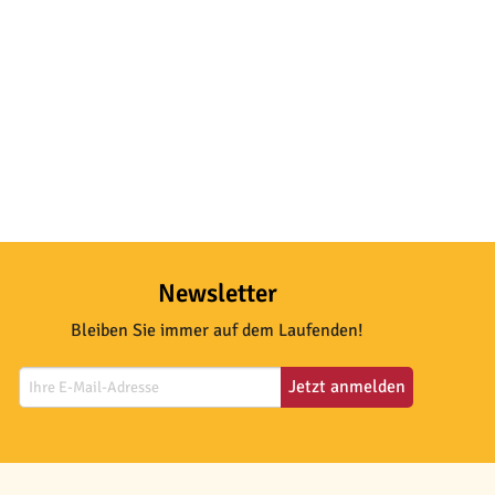
Newsletter
Bleiben Sie immer auf dem Laufenden!
Jetzt anmelden