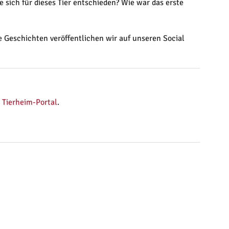
 sich für dieses Tier entschieden? Wie war das erste
e Geschichten veröffentlichen wir auf unseren Social
 Tierheim-Portal
.