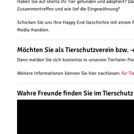
Haben Sie auf shelta Ihr Tier gefunden und adoptiert? D
Zusammentreffen und wie lief die Eingewöhnung?
Schicken Sie uns Ihre Happy End-Geschichte mit einem Fo
Media-Kanälen.
Möchten Sie als Tierschutzverein bzw. 
Dann melden Sie sich kostenlos in unserem Tierheim-Port
Weitere Informationen können Sie hier nachlesen:
für T
Wahre Freunde finden Sie im Tierschutz