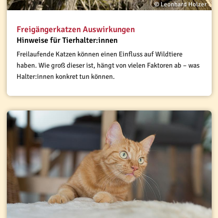
© Leonhard Holzer
Freigängerkatzen Auswirkungen
Hinweise für Tierhalter:innen
Freilaufende Katzen können einen Einfluss auf Wildtiere
haben. Wie groß dieser ist, hängt von vielen Faktoren ab – was
Halter:innen konkret tun können.