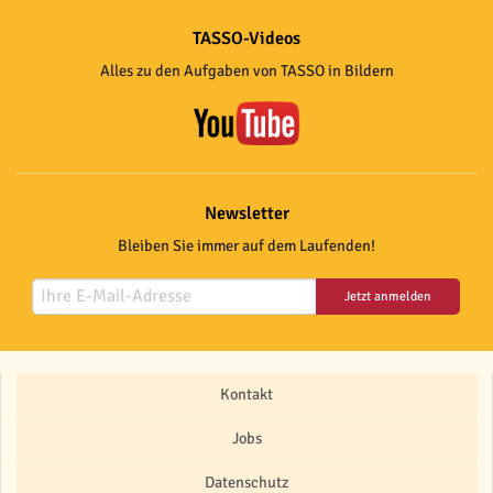
TASSO-Videos
Alles zu den Aufgaben von TASSO in Bildern
Newsletter
Bleiben Sie immer auf dem Laufenden!
Jetzt anmelden
Kontakt
Jobs
Datenschutz