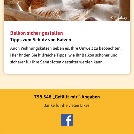
© Pixabay
Balkon sicher gestalten
Tipps zum Schutz von Katzen
Auch Wohnungskatzen lieben es, Ihre Umwelt zu beobachten.
Hier finden Sie hilfreiche Tipps, wie Ihr Balkon schöner und
sicherer für Ihre Samtpfoten gestaltet werden kann.
758.548 „Gefällt mir“-Angaben
Danke für die vielen Likes!