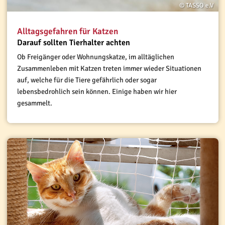
© TASSO e.V
Alltagsgefahren für Katzen
Darauf sollten Tierhalter achten
Ob Freigänger oder Wohnungskatze, im alltäglichen
Zusammenleben mit Katzen treten immer wieder Situationen
auf, welche für die Tiere gefährlich oder sogar
lebensbedrohlich sein können. Einige haben wir hier
gesammelt.