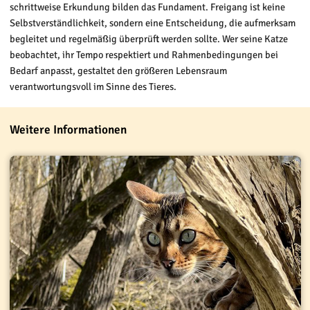
schrittweise Erkundung bilden das Fundament. Freigang ist keine
Selbstverständlichkeit, sondern eine Entscheidung, die aufmerksam
begleitet und regelmäßig überprüft werden sollte. Wer seine Katze
beobachtet, ihr Tempo respektiert und Rahmenbedingungen bei
Bedarf anpasst, gestaltet den größeren Lebensraum
verantwortungsvoll im Sinne des Tieres.
Weitere Informationen