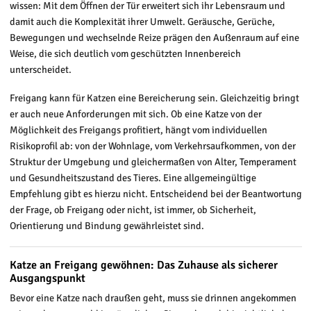
wissen: Mit dem Öffnen der Tür erweitert sich ihr Lebensraum und
damit auch die Komplexität ihrer Umwelt. Geräusche, Gerüche,
Bewegungen und wechselnde Reize prägen den Außenraum auf eine
Weise, die sich deutlich vom geschützten Innenbereich
unterscheidet.
Freigang kann für Katzen eine Bereicherung sein. Gleichzeitig bringt
er auch neue Anforderungen mit sich. Ob eine Katze von der
Möglichkeit des Freigangs profitiert, hängt vom individuellen
Risikoprofil ab: von der Wohnlage, vom Verkehrsaufkommen, von der
Struktur der Umgebung und gleichermaßen von Alter, Temperament
und Gesundheitszustand des Tieres. Eine allgemeingültige
Empfehlung gibt es hierzu nicht. Entscheidend bei der Beantwortung
der Frage, ob Freigang oder nicht, ist immer, ob Sicherheit,
Orientierung und Bindung gewährleistet sind.
Katze an Freigang gewöhnen: Das Zuhause als sicherer
Ausgangspunkt
Bevor eine Katze nach draußen geht, muss sie drinnen angekommen