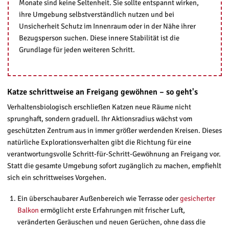
Monate sind keine Seltenheit. Sie sollte entspannt wirken,
ihre Umgebung selbstverständlich nutzen und bei
Unsicherheit Schutz im Innenraum oder in der Nähe ihrer
Bezugsperson suchen. Diese innere Stabilität ist die
Grundlage für jeden weiteren Schritt.
Katze schrittweise an Freigang gewöhnen – so geht's
Verhaltensbiologisch erschließen Katzen neue Räume nicht
sprunghaft, sondern graduell. Ihr Aktionsradius wächst vom
geschützten Zentrum aus in immer größer werdenden Kreisen. Dieses
natürliche Explorationsverhalten gibt die Richtung für eine
verantwortungsvolle Schritt-für-Schritt-Gewöhnung an Freigang vor.
Statt die gesamte Umgebung sofort zugänglich zu machen, empfiehlt
sich ein schrittweises Vorgehen.
Ein überschaubarer Außenbereich wie Terrasse oder
gesicherter
Balkon
ermöglicht erste Erfahrungen mit frischer Luft,
veränderten Geräuschen und neuen Gerüchen, ohne dass die