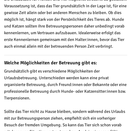
Voraussetzung ist, dass das Tier grundsätzlich in der Lage ist, für eine
gewisse Zeit allein oder bei anderen Menschen zu bleiben. Ob dies
möglich ist, hängt stark von der Persönlichkeit des Tieres ab. Hunde
und Katzen sollten ihre Betreuungspersonen daher unbedingt vorab
kennenlernen, um Vertrauen aufzubauen. Idealerweise erfolgt das
erste Kennenlernen gemeinsam mit den Halter:innen, bevor das Tier
auch einmal allein mit der betreuenden Person Zeit verbringt.
Welche Möglichkeiten der Betreuung gibt es:
Grundsätzlich gibt es verschiedene Möglichkeiten der
Urlaubsbetreuung. Unterschieden werden kann eine privat
organisierte Betreuung, durch Freund:innen oder Bekannte oder eine
professionelle Betreuung durch Hunde- oder Katzensitter:innen bzw.
Tierpensionen.
Sollte das Tier nicht zu Hause bleiben, sondern während des Urlaubs
mit zur Betreuungsperson ziehen, empfiehlt sich ein vorheriger
Besuch der fremden Umgebung. So kann das Tier sich schon vorab