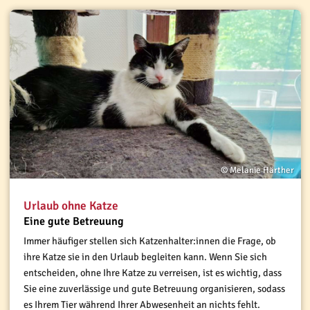
© Melanie Härther
Urlaub ohne Katze
Eine gute Betreuung
Immer häufiger stellen sich Katzenhalter:innen die Frage, ob
ihre Katze sie in den Urlaub begleiten kann. Wenn Sie sich
entscheiden, ohne Ihre Katze zu verreisen, ist es wichtig, dass
Sie eine zuverlässige und gute Betreuung organisieren, sodass
es Ihrem Tier während Ihrer Abwesenheit an nichts fehlt.