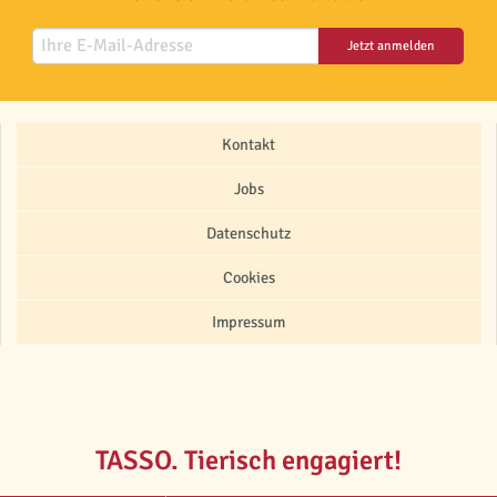
Jetzt anmelden
Kontakt
Jobs
Datenschutz
Cookies
Impressum
TASSO. Tierisch engagiert!