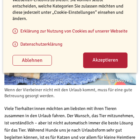
entscheiden, welche Kategorien Sie zulassen möchten und
diese jederzeit unter „Cookie-Einstellungen“ einsehen und
ändern.
Erklärung zur Nutzung von Cookies auf unserer Webseite
Datenschutzerklärung
© TASSO e.V.
Wenn der Vierbeiner nicht mit den Urlaub kommt, muss für eine gute
Betreuung gesorgt werden.
Viele Tierhalter:innen möchten am liebsten mit ihren Tieren
zusammen in den Urlaub fahren. Der Wunsch, das Tier mitzunehmen,
ist verständlich – aber ist nicht automatisch immer die beste Lösung
für das Tier. Während Hunde uns je nach Urlaubsform sehr gut
begleiten können, ist es für Katzen und vor allem für kleine Heimtiere