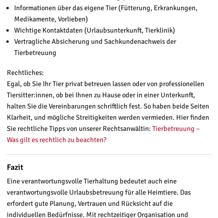
Informationen über das eigene Tier (Fütterung, Erkrankungen,
Medikamente, Vorlieben)
Wichtige Kontaktdaten (Urlaubsunterkunft, Tierklinik)
Vertragliche Absicherung und Sachkundenachweis der
Tierbetreuung
Rechtliches:
Egal, ob Sie Ihr Tier privat betreuen lassen oder von professionellen
Tiersitter:innen, ob bei Ihnen zu Hause oder in einer Unterkunft,
halten Sie die Vereinbarungen schriftlich fest. So haben beide Seiten
Klarheit, und mögliche Streitigkeiten werden vermieden. Hier finden
Sie rechtliche Tipps von unserer Rechtsanwältin:
Tierbetreuung –
Was gilt es rechtlich zu beachten?
Fazit
Eine verantwortungsvolle Tierhaltung bedeutet auch eine
verantwortungsvolle Urlaubsbetreuung für alle Heimtiere. Das
erfordert gute Planung, Vertrauen und Rücksicht auf die
individuellen Bedürfnisse. Mit rechtzeitiger Organisation und