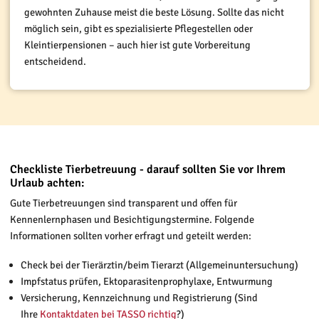
gewohnten Zuhause meist die beste Lösung. Sollte das nicht
möglich sein, gibt es spezialisierte Pflegestellen oder
Kleintierpensionen – auch hier ist gute Vorbereitung
entscheidend.
Checkliste Tierbetreuung - darauf sollten Sie vor Ihrem
Urlaub achten:
Gute Tierbetreuungen sind transparent und offen für
Kennenlernphasen und Besichtigungstermine. Folgende
Informationen sollten vorher erfragt und geteilt werden:
Check bei der Tierärztin/beim Tierarzt (Allgemeinuntersuchung)
Impfstatus prüfen, Ektoparasitenprophylaxe, Entwurmung
Versicherung, Kennzeichnung und Registrierung (Sind
Ihre
Kontaktdaten bei TASSO richtig
?)