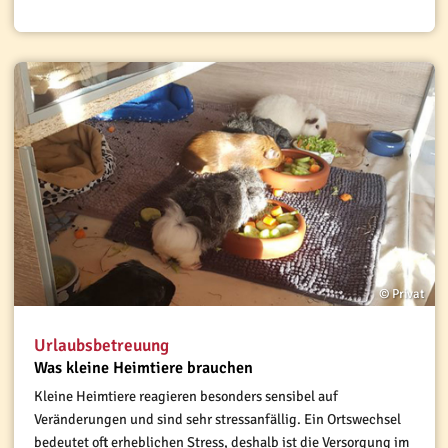
© Privat
Urlaubsbetreuung
Was kleine Heimtiere brauchen
Kleine Heimtiere reagieren besonders sensibel auf
Veränderungen und sind sehr stressanfällig. Ein Ortswechsel
bedeutet oft erheblichen Stress, deshalb ist die Versorgung im