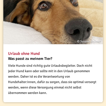
© Susann Krämer
Urlaub ohne Hund
Was passt zu meinem Tier?
Viele Hunde sind richtig gute Urlaubsbegleiter. Doch nicht
jeder Hund kann oder sollte mit in den Urlaub genommen
werden. Daher ist es die Verantwortung von
Hundehalter:innen, dafür zu sorgen, dass sie optimal versorgt
werden, wenn diese Versorgung einmal nicht selbst
übernommen werden kann.