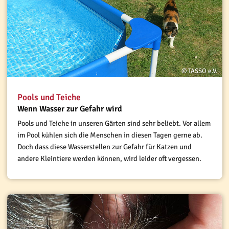
© TASSO e.V.
Pools und Teiche
Wenn Wasser zur Gefahr wird
Pools und Teiche in unseren Gärten sind sehr beliebt. Vor allem
im Pool kühlen sich die Menschen in diesen Tagen gerne ab.
Doch dass diese Wasserstellen zur Gefahr für Katzen und
andere Kleintiere werden können, wird leider oft vergessen.