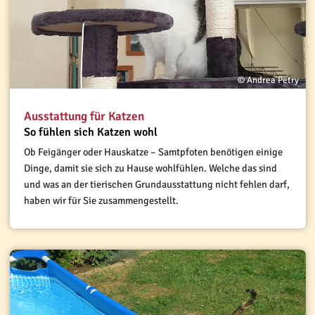
© Andrea Petry
Ausstattung für Katzen
So fühlen sich Katzen wohl
Ob Feigänger oder Hauskatze – Samtpfoten benötigen einige
Dinge, damit sie sich zu Hause wohlfühlen. Welche das sind
und was an der tierischen Grundausstattung nicht fehlen darf,
haben wir für Sie zusammengestellt.