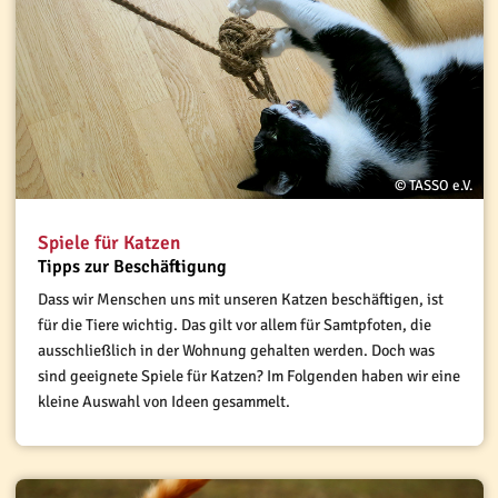
© TASSO e.V.
Spiele für Katzen
Tipps zur Beschäftigung
Dass wir Menschen uns mit unseren Katzen beschäftigen, ist
für die Tiere wichtig. Das gilt vor allem für Samtpfoten, die
ausschließlich in der Wohnung gehalten werden. Doch was
sind geeignete Spiele für Katzen? Im Folgenden haben wir eine
kleine Auswahl von Ideen gesammelt.