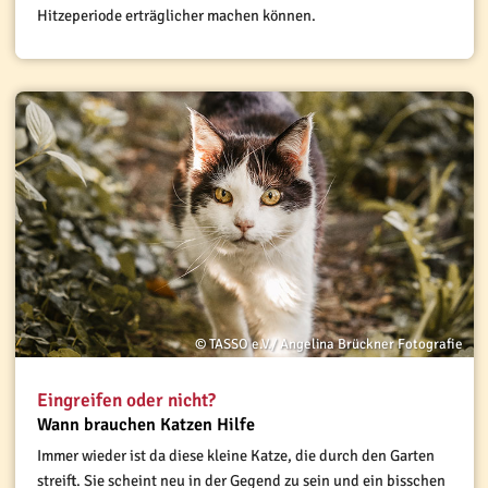
Hitzeperiode erträglicher machen können.
© TASSO e.V./ Angelina Brückner Fotografie
Eingreifen oder nicht?
Wann brauchen Katzen Hilfe
Immer wieder ist da diese kleine Katze, die durch den Garten
streift. Sie scheint neu in der Gegend zu sein und ein bisschen