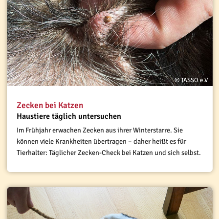
© TASSO e.V
Zecken bei Katzen
Haustiere täglich untersuchen
Im Frühjahr erwachen Zecken aus ihrer Winterstarre. Sie
können viele Krankheiten übertragen – daher heißt es für
Tierhalter: Täglicher Zecken-Check bei Katzen und sich selbst.