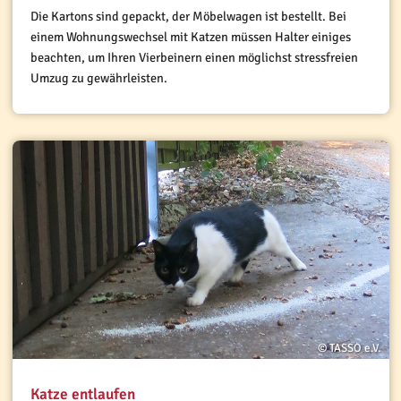
Die Kartons sind gepackt, der Möbelwagen ist bestellt. Bei
einem Wohnungswechsel mit Katzen müssen Halter einiges
beachten, um Ihren Vierbeinern einen möglichst stressfreien
Umzug zu gewährleisten.
© TASSO e.V.
Katze entlaufen