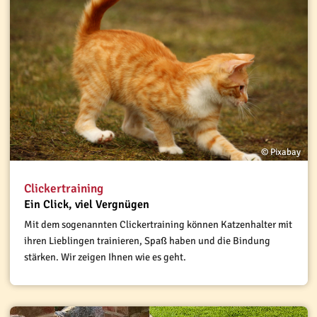
© Pixabay
Clickertraining
Ein Click, viel Vergnügen
Mit dem sogenannten Clickertraining können Katzenhalter mit
ihren Lieblingen trainieren, Spaß haben und die Bindung
stärken. Wir zeigen Ihnen wie es geht.