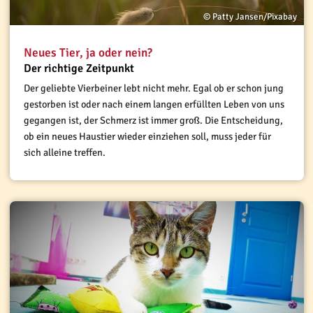
© Patty Jansen/Pixabay
Neues Tier, ja oder nein?
Der richtige Zeitpunkt
Der geliebte Vierbeiner lebt nicht mehr. Egal ob er schon jung
gestorben ist oder nach einem langen erfüllten Leben von uns
gegangen ist, der Schmerz ist immer groß. Die Entscheidung,
ob ein neues Haustier wieder einziehen soll, muss jeder für
sich alleine treffen.