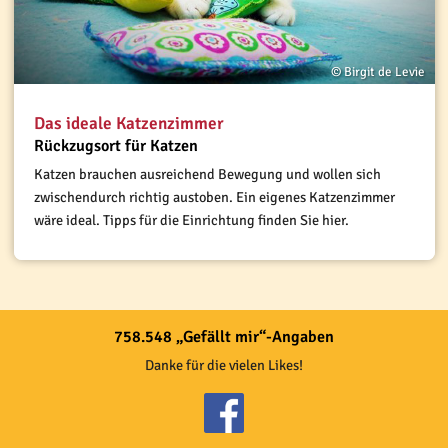
© Birgit de Levie
Das ideale Katzenzimmer
Rückzugsort für Katzen
Katzen brauchen ausreichend Bewegung und wollen sich
zwischendurch richtig austoben. Ein eigenes Katzenzimmer
wäre ideal. Tipps für die Einrichtung finden Sie hier.
758.548 „Gefällt mir“-Angaben
Danke für die vielen Likes!