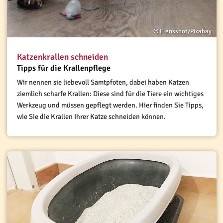
© Flensshot/Pixabay
Katzenkrallen schneiden
Tipps für die Krallenpflege
Wir nennen sie liebevoll Samtpfoten, dabei haben Katzen
ziemlich scharfe Krallen: Diese sind für die Tiere ein wichtiges
Werkzeug und müssen gepflegt werden. Hier finden Sie Tipps,
wie Sie die Krallen Ihrer Katze schneiden können.