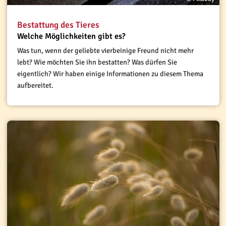
Bestattung des Tieres
Welche Möglichkeiten gibt es?
Was tun, wenn der geliebte vierbeinige Freund nicht mehr
lebt? Wie möchten Sie ihn bestatten? Was dürfen Sie
eigentlich? Wir haben einige Informationen zu diesem Thema
aufbereitet.