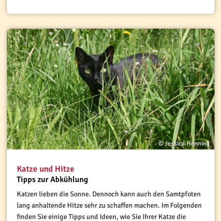
© Jessica Henning
Katze und Hitze
Tipps zur Abkühlung
Katzen lieben die Sonne. Dennoch kann auch den Samtpfoten
lang anhaltende Hitze sehr zu schaffen machen. Im Folgenden
finden Sie einige Tipps und Ideen, wie Sie Ihrer Katze die