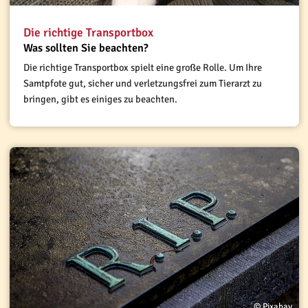
Die richtige Transportbox
Was sollten Sie beachten?
Die richtige Transportbox spielt eine große Rolle. Um Ihre
Samtpfote gut, sicher und verletzungsfrei zum Tierarzt zu
bringen, gibt es einiges zu beachten.
© Pixabay