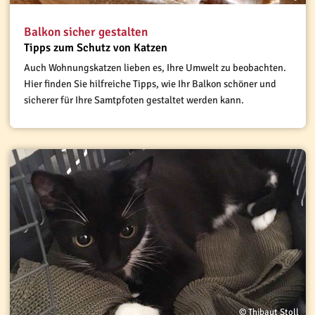
Balkon sicher gestalten
Tipps zum Schutz von Katzen
Auch Wohnungskatzen lieben es, Ihre Umwelt zu beobachten.
Hier finden Sie hilfreiche Tipps, wie Ihr Balkon schöner und
sicherer für Ihre Samtpfoten gestaltet werden kann.
© Thibaut Stoll