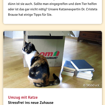
dünn ist sie auch. Sollte man eingegreifen und dem Tier helfen
oder ist das gar nicht nötig? Unsere Katzenexpertin Dr. Cristeta
Brause hat einige Tipps für Sie.
© TASSO e.V.
Umzug mit Katze
Stressfrei ins neue Zuhause