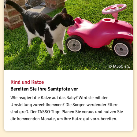
© TASSO e.V.
Kind und Katze
Bereiten Sie Ihre Samtpfote vor
Wie reagiert die Katze auf das Baby? Wird sie mit der
Umstellung zurechtkommen? Die Sorgen werdender Eltern
sind groß. Der TASSO-Tipp: Planen Sie voraus und nutzen Sie
die kommenden Monate, um Ihre Katze gut vorzubereiten.