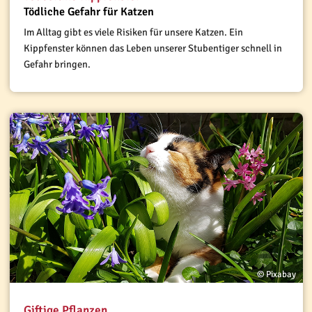
Tödliche Gefahr für Katzen
Im Alltag gibt es viele Risiken für unsere Katzen. Ein
Kippfenster können das Leben unserer Stubentiger schnell in
Gefahr bringen.
© Pixabay
Giftige Pflanzen