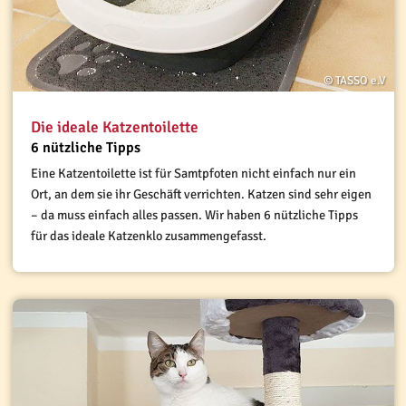
© TASSO e.V
Die ideale Katzentoilette
6 nützliche Tipps
Eine Katzentoilette ist für Samtpfoten nicht einfach nur ein
Ort, an dem sie ihr Geschäft verrichten. Katzen sind sehr eigen
– da muss einfach alles passen. Wir haben 6 nützliche Tipps
für das ideale Katzenklo zusammengefasst.