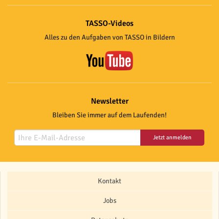
TASSO-Videos
Alles zu den Aufgaben von TASSO in Bildern
Newsletter
Bleiben Sie immer auf dem Laufenden!
Jetzt anmelden
Kontakt
Jobs