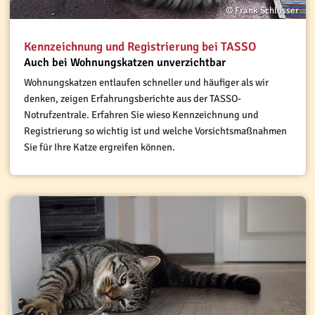
© Frank Schlösser
Kennzeichnung und Registrierung bei TASSO
Auch bei Wohnungskatzen unverzichtbar
Wohnungskatzen entlaufen schneller und häufiger als wir
denken, zeigen Erfahrungsberichte aus der TASSO-
Notrufzentrale. Erfahren Sie wieso Kennzeichnung und
Registrierung so wichtig ist und welche Vorsichtsmaßnahmen
Sie für Ihre Katze ergreifen können.