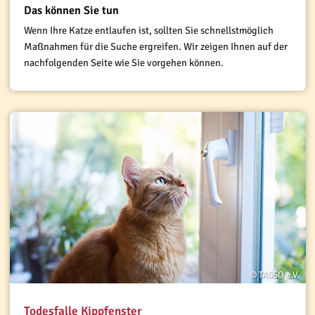
Das können Sie tun
Wenn Ihre Katze entlaufen ist, sollten Sie schnellstmöglich
Maßnahmen für die Suche ergreifen. Wir zeigen Ihnen auf der
nachfolgenden Seite wie Sie vorgehen können.
© TASSO e.V.
Todesfalle Kippfenster